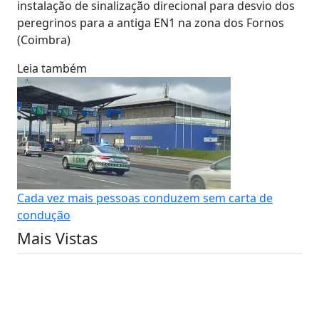
instalação de sinalização direcional para desvio dos
peregrinos para a antiga EN1 na zona dos Fornos
(Coimbra)
Leia também
Cada vez mais pessoas conduzem sem carta de
condução
Mais Vistas