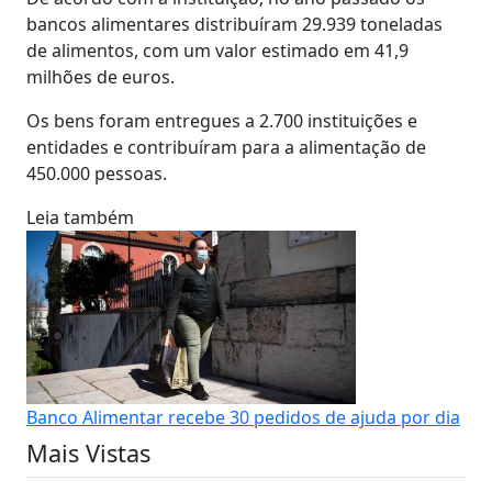
bancos alimentares distribuíram 29.939 toneladas
de alimentos, com um valor estimado em 41,9
milhões de euros.
Os bens foram entregues a 2.700 instituições e
entidades e contribuíram para a alimentação de
450.000 pessoas.
Leia também
Banco Alimentar recebe 30 pedidos de ajuda por dia
Mais Vistas