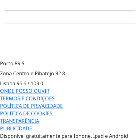
Porto
89.5
Zona Centro e Ribatejo
92.8
Lisboa
96.6 / 103.0
ONDE POSSO OUVIR
TERMOS E CONDIÇÕES
POLÍTICA DE PRIVACIDADE
POLÍTICA DE COOKIES
TRANSPARÊNCIA
PUBLICIDADE
Disponível gratuitamente para Iphone, Ipad e Android