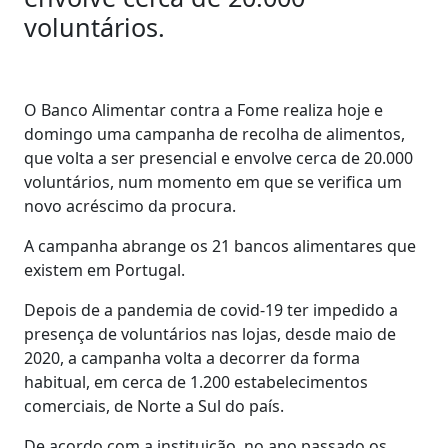
voluntários.
O Banco Alimentar contra a Fome realiza hoje e
domingo uma campanha de recolha de alimentos,
que volta a ser presencial e envolve cerca de 20.000
voluntários, num momento em que se verifica um
novo acréscimo da procura.
A campanha abrange os 21 bancos alimentares que
existem em Portugal.
Depois de a pandemia de covid-19 ter impedido a
presença de voluntários nas lojas, desde maio de
2020, a campanha volta a decorrer da forma
habitual, em cerca de 1.200 estabelecimentos
comerciais, de Norte a Sul do país.
De acordo com a instituição, no ano passado os