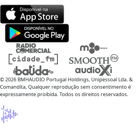
© 2026 BMHAUDIO Portugal Holdings, Unipessoal Lda. &
Comandita, Qualquer reprodução sem consentimento é
expressamente proibida. Todos os direitos reservados.