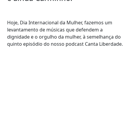
Hoje, Dia Internacional da Mulher, fazemos um
levantamento de músicas que defendem a
dignidade e o orgulho da mulher, à semelhança do
quinto episódio do nosso podcast Canta Liberdade.