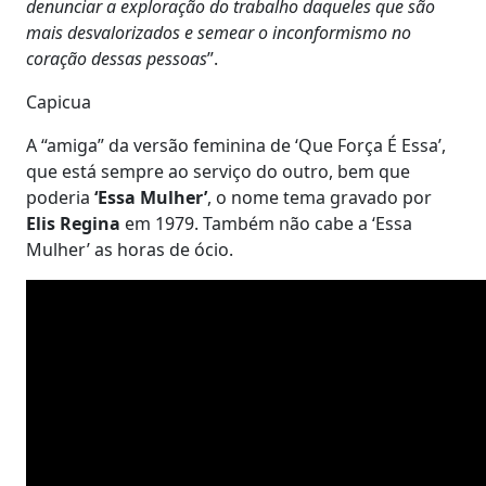
denunciar a exploração do trabalho daqueles que são
mais desvalorizados e semear o inconformismo no
coração dessas pessoas
”.
Capicua
A “amiga” da versão feminina de ‘Que Força É Essa’,
que está sempre ao serviço do outro, bem que
poderia
‘Essa Mulher’
, o nome tema gravado por
Elis Regina
em 1979. Também não cabe a ‘Essa
Mulher’ as horas de ócio.