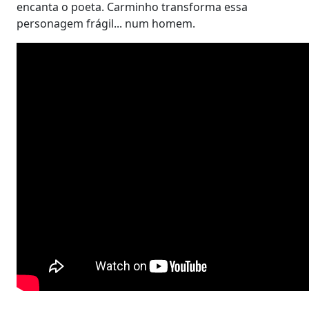
encanta o poeta. Carminho transforma essa
personagem frágil... num homem.