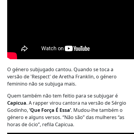
O género subjugado cantou. Quando se toca a
versão de 'Respect' de Aretha Franklin, o género
feminino não se subjuga mais.
Quem também não tem feitio para se subjugar é
Capicua
. A rapper virou cantora na versão de Sérgio
Godinho,
‘Que Força É Essa’
. Mudou-lhe também o
género e alguns versos. “Não são” das mulheres “as
horas de ócio”, refila Capicua.