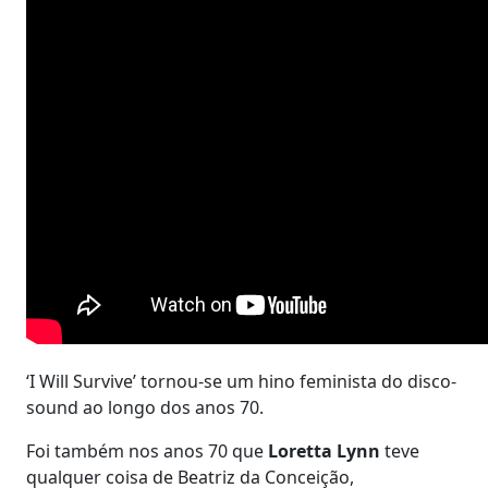
‘I Will Survive’ tornou-se um hino feminista do disco-
sound ao longo dos anos 70.
Foi também nos anos 70 que
Loretta Lynn
teve
qualquer coisa de Beatriz da Conceição,