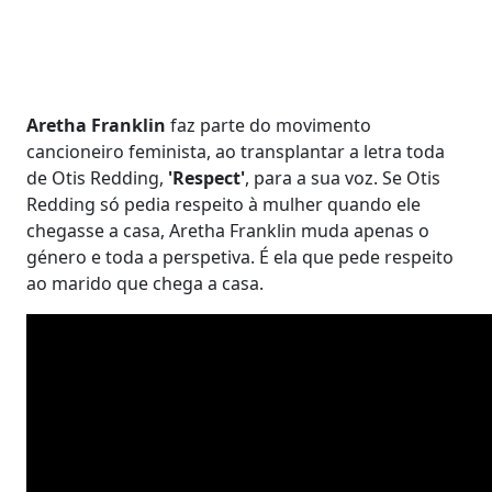
Aretha Franklin
faz parte do movimento
cancioneiro feminista, ao transplantar a letra toda
de Otis Redding,
'Respect'
, para a sua voz. Se Otis
Redding só pedia respeito à mulher quando ele
chegasse a casa, Aretha Franklin muda apenas o
género e toda a perspetiva. É ela que pede respeito
ao marido que chega a casa.