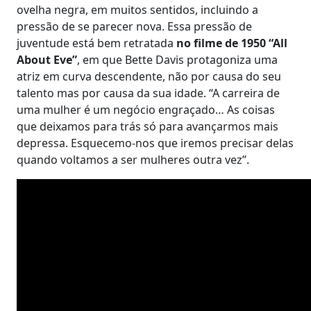
ovelha negra, em muitos sentidos, incluindo a
pressão de se parecer nova. Essa pressão de
juventude está bem retratada
no filme de 1950
“All
About Eve”
, em que Bette Davis protagoniza uma
atriz em curva descendente, não por causa do seu
talento mas por causa da sua idade. “A carreira de
uma mulher é um negócio engraçado… As coisas
que deixamos para trás só para avançarmos mais
depressa. Esquecemo-nos que iremos precisar delas
quando voltamos a ser mulheres outra vez”.