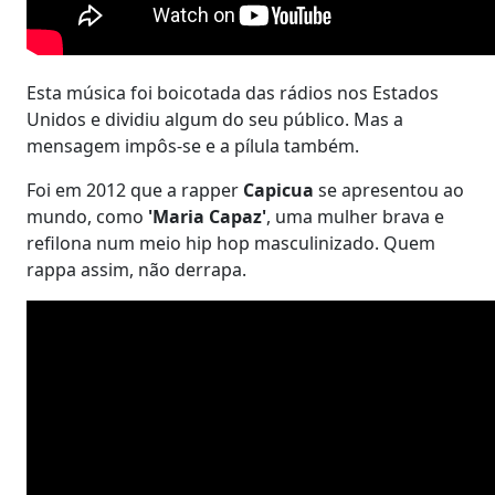
Esta música foi boicotada das rádios nos Estados
Unidos e dividiu algum do seu público. Mas a
mensagem impôs-se e a pílula também.
Foi em 2012 que a rapper
Capicua
se apresentou ao
mundo, como
'Maria Capaz'
, uma mulher brava e
refilona num meio hip hop masculinizado. Quem
rappa assim, não derrapa.