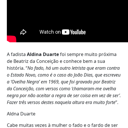
A fadista
Aldina Duarte
foi sempre muito próxima
de Beatriz da Conceição e conhece bem a sua
história. “
No fado, há um outro letrista que eram contra
o Estado Novo, como é o caso do João Dias, que escreveu
a ‘Ovelha Negra’ em 1969, que foi gravado por Beatriz
da Conceição, com versos como ‘chamaram-me ovelha
negra por não aceitar a regra de ser coisa em vez de ser’.
Fazer três versos destes naquela altura era muito forte
”.
Aldna Duarte
Cabe muitas vezes à mulher o fado e o fardo de ser