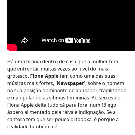
Há uma tirania dentro de casa que a mulher tem
que enfrentar, muitas vezes ao nível do mais
grotesco.
Fiona Apple
tem como uma das suas
músicas mais fortes,
'Newspaper'
, sobre o homem
na sua posição dominante de abusador, fragilizando
e manipulando as vítimas femininas. Ao seu estilo,
Fiona Apple deita tudo cá para fora, num fôlego
áspero alimentado pela raiva e indignação. Se a
cantora tem que ser pouco ortodoxa, é porque a
realidade também o é.