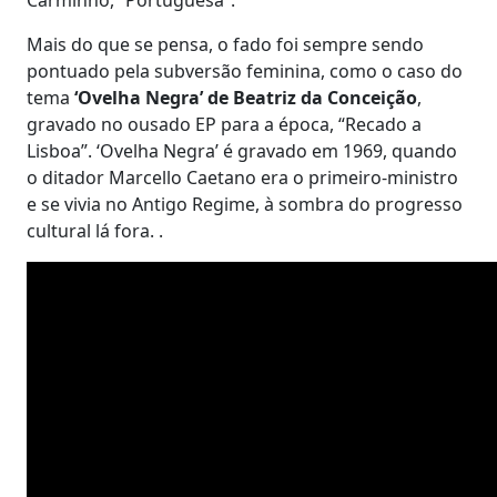
Mais do que se pensa, o fado foi sempre sendo
pontuado pela subversão feminina, como o caso do
tema
‘Ovelha Negra’ de Beatriz da Conceição
,
gravado no ousado EP para a época, “Recado a
Lisboa”. ‘Ovelha Negra’ é gravado em 1969, quando
o ditador Marcello Caetano era o primeiro-ministro
e se vivia no Antigo Regime, à sombra do progresso
cultural lá fora. .