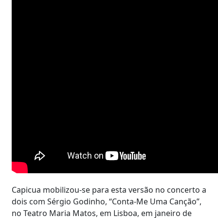
Capicua mobilizou-se para esta versão no concerto a
dois com Sérgio Godinho, “Conta-Me Uma Canção”,
no Teatro Maria Matos, em Lisboa, em janeiro de