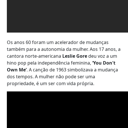
Os anos 60 foram um acelerador de mudanças
também para a autonomia da mulher. Aos 17 anos, a
cantora norte-americana
Leslie Gore
deu voz a um
hino pop pela independência feminina,
‘You Don't
Own Me’
. A canção de 1963 simbolizava a mudança
dos tempos. A mulher não pode ser uma
propriedade, é um ser com vida própria.