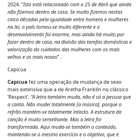
2024. “
Isto está relacionado com o 25 de Abril que ainda
não fizemos dentro de casa. Se muito fizemos nestas
cinco décadas pela igualdade entre homens e mulheres
na lei, o país tornou-se muito diferente e o
desenvolvimento foi enorme, mas ainda há muito por
fazer dentro de casa, na divisão das tarefas domésticas e
valorização do cuidados das mulheres com os mais
velhos e os mais novos
” .
Capicua
Capicua
fez uma operação de mudança de sexo
mais extensiva que a de Aretha Franklin no clássico
‘Respect’.
“A letra também muda, não é só a pessoa que
a canta. Não mudei totalmente [a música], porque o
refrão mantém-se totalmente intacto. A estrutura da
canção é muito semelhante. Mas a letra foi
transformada. Aqui muda-se também o conteúdo,
mantendo-se o mesmo exercício e o objetivo, que é