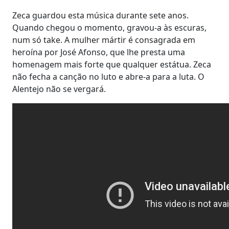
Zeca guardou esta música durante sete anos.
Quando chegou o momento, gravou-a às escuras,
num só take. A mulher mártir é consagrada em
heroína por José Afonso, que lhe presta uma
homenagem mais forte que qualquer estátua. Zeca
não fecha a canção no luto e abre-a para a luta. O
Alentejo não se vergará.