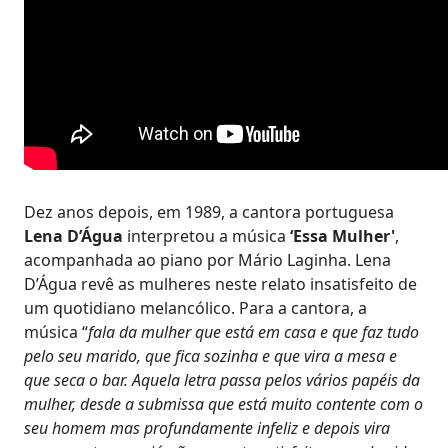
Dez anos depois, em 1989, a cantora portuguesa
Lena D’Água
interpretou a música
‘Essa Mulher'
,
acompanhada ao piano por Mário Laginha. Lena
D’Água revê as mulheres neste relato insatisfeito de
um quotidiano melancólico. Para a cantora, a
música “
fala da mulher que está em casa e que faz tudo
pelo seu marido, que fica sozinha e que vira a mesa e
que seca o bar. Aquela letra passa pelos vários papéis da
mulher, desde a submissa que está muito contente com o
seu homem mas profundamente infeliz e depois vira