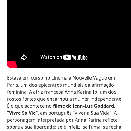
Estava em curso no cinema a Nouvelle Vague em
Paris, um dos epicentros mundiais da afirmação
feminina. A atriz francesa Anna Karina foi um dos
rostos fortes que encarnou a mulher independente.
É o que acontece no
filme de Jean-Luc Goddard,
“Vivre Sa Vie”
, em português “Viver a Sua Vida”. A
personagem interpretada por Anna Karina reflete
sobre a sua liberdade: se é infeliz, se fuma, se fecha