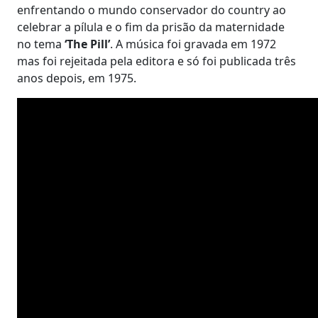
enfrentando o mundo conservador do country ao
celebrar a pílula e o fim da prisão da maternidade
no tema
‘The Pill’
. A música foi gravada em 1972
mas foi rejeitada pela editora e só foi publicada três
anos depois, em 1975.