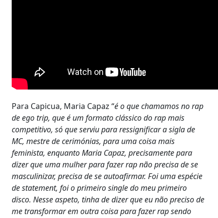
Para Capicua, Maria Capaz “
é o que chamamos no rap
de ego trip, que é um formato clássico do rap mais
competitivo, só que serviu para ressignificar a sigla de
MC, mestre de cerimónias, para uma coisa mais
feminista, enquanto Maria Capaz, precisamente para
dizer que uma mulher para fazer rap não precisa de se
masculinizar, precisa de se autoafirmar. Foi uma espécie
de statement, foi o primeiro single do meu primeiro
disco. Nesse aspeto, tinha de dizer que eu não preciso de
me transformar em outra coisa para fazer rap sendo