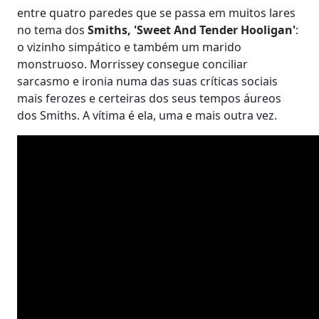
entre quatro paredes que se passa em muitos lares
no tema dos
Smiths, 'Sweet And Tender Hooligan'
:
o vizinho simpático e também um marido
monstruoso. Morrissey consegue conciliar
sarcasmo e ironia numa das suas críticas sociais
mais ferozes e certeiras dos seus tempos áureos
dos Smiths. A vítima é ela, uma e mais outra vez.