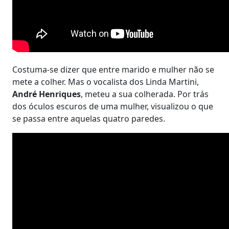
Costuma-se dizer que entre marido e mulher não se
mete a colher. Mas o vocalista dos Linda Martini,
André Henriques
, meteu a sua colherada. Por trás
dos óculos escuros de uma mulher, visualizou o que
se passa entre aquelas quatro paredes.