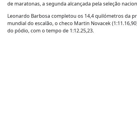
de maratonas, a segunda alcançada pela seleção nacion
Leonardo Barbosa completou os 14,4 quilómetros da pr
mundial do escalão, o checo Martin Novacek (1:11.16,9
do pódio, com o tempo de 1:12.25,23.