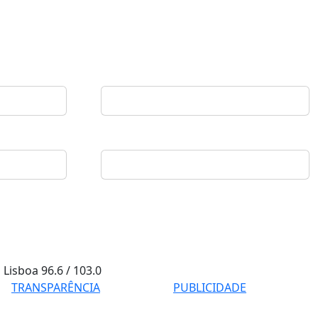
Lisboa
96.6 / 103.0
TRANSPARÊNCIA
PUBLICIDADE