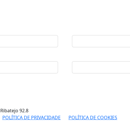
 Ribatejo
92.8
POLÍTICA DE PRIVACIDADE
POLÍTICA DE COOKIES