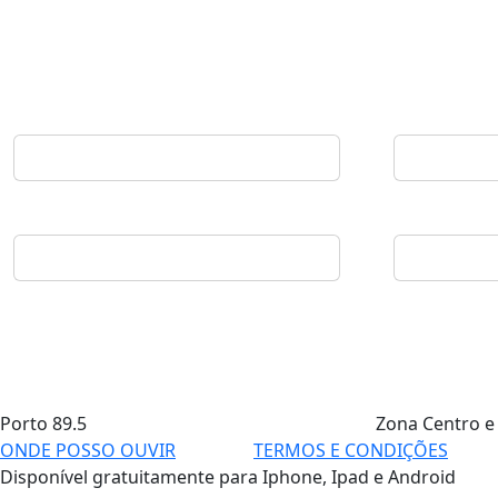
Porto
89.5
Zona Centro e
ONDE POSSO OUVIR
TERMOS E CONDIÇÕES
Disponível gratuitamente para Iphone, Ipad e Android