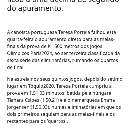
do apuramento.
A canoísta portuguesa Teresa Portela falhou esta
quarta-feira o apuramento direto para as meias-
finais da prova de K1 500 metros dos Jogos
Olímpicos Paris2024, ao ser terceira classificada da
sexta série das eliminatórias, rumando os quartos
de final.
Na estreia nos seus quintos Jogos, depois do sétimo
lugar em Tóquio2020, Teresa Portela cumpriu a
prova em 1.51,03 minutos, batida pela húngara
Tâmara Csipes (1.50,21) e a dinamarquesa Emma
Jorgensen (1.50,93), numas eliminatórias em que os
dois primeiros seguiam para as meias-finais e os
restantes para os 'quartos'.