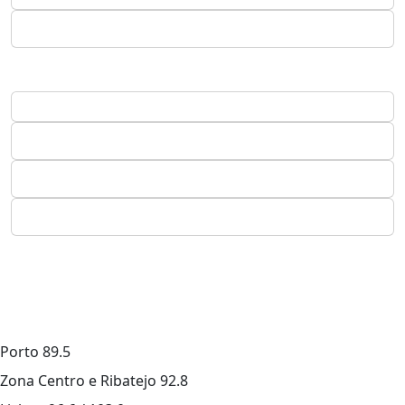
Porto
89.5
Zona Centro e Ribatejo
92.8