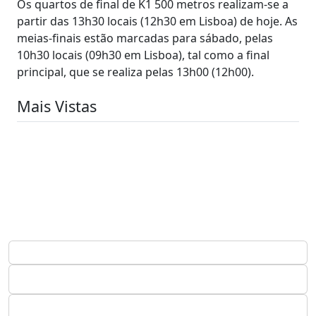
Os quartos de final de K1 500 metros realizam-se a
partir das 13h30 locais (12h30 em Lisboa) de hoje. As
meias-finais estão marcadas para sábado, pelas
10h30 locais (09h30 em Lisboa), tal como a final
principal, que se realiza pelas 13h00 (12h00).
Mais Vistas