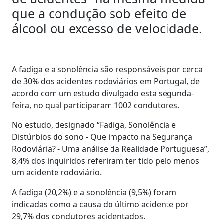
que a condução sob efeito de
álcool ou excesso de velocidade.
A fadiga e a sonolência são responsáveis por cerca
de 30% dos acidentes rodoviários em Portugal, de
acordo com um estudo divulgado esta segunda-
feira, no qual participaram 1002 condutores.
No estudo, designado “Fadiga, Sonolência e
Distúrbios do sono - Que impacto na Segurança
Rodoviária? - Uma análise da Realidade Portuguesa”,
8,4% dos inquiridos referiram ter tido pelo menos
um acidente rodoviário.
A fadiga (20,2%) e a sonolência (9,5%) foram
indicadas como a causa do último acidente por
29,7% dos condutores acidentados.