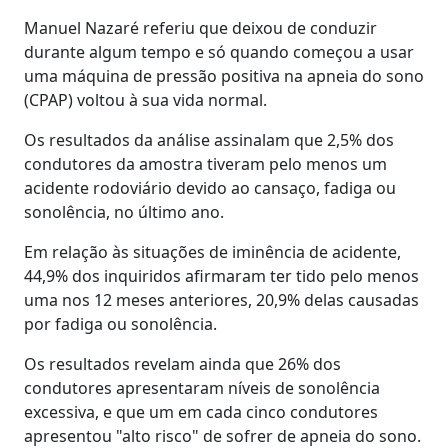
Manuel Nazaré referiu que deixou de conduzir
durante algum tempo e só quando começou a usar
uma máquina de pressão positiva na apneia do sono
(CPAP) voltou à sua vida normal.
Os resultados da análise assinalam que 2,5% dos
condutores da amostra tiveram pelo menos um
acidente rodoviário devido ao cansaço, fadiga ou
sonolência, no último ano.
Em relação às situações de iminência de acidente,
44,9% dos inquiridos afirmaram ter tido pelo menos
uma nos 12 meses anteriores, 20,9% delas causadas
por fadiga ou sonolência.
Os resultados revelam ainda que 26% dos
condutores apresentaram níveis de sonolência
excessiva, e que um em cada cinco condutores
apresentou "alto risco" de sofrer de apneia do sono.