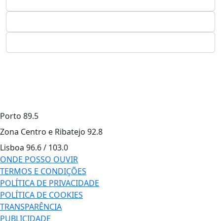
Porto
89.5
Zona Centro e Ribatejo
92.8
Lisboa
96.6 / 103.0
ONDE POSSO OUVIR
TERMOS E CONDIÇÕES
POLÍTICA DE PRIVACIDADE
POLÍTICA DE COOKIES
TRANSPARÊNCIA
PUBLICIDADE