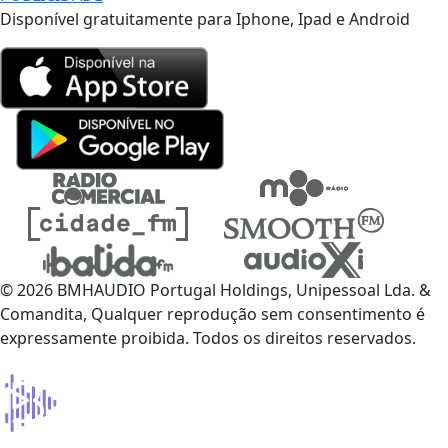
Disponível gratuitamente para Iphone, Ipad e Android
© 2026 BMHAUDIO Portugal Holdings, Unipessoal Lda. &
Comandita, Qualquer reprodução sem consentimento é
expressamente proibida. Todos os direitos reservados.