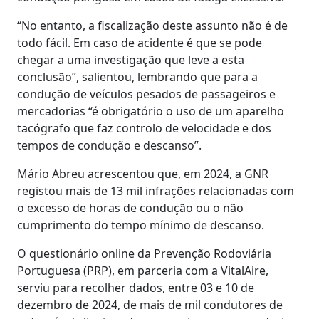
“No entanto, a fiscalização deste assunto não é de
todo fácil. Em caso de acidente é que se pode
chegar a uma investigação que leve a esta
conclusão”, salientou, lembrando que para a
condução de veículos pesados de passageiros e
mercadorias “é obrigatório o uso de um aparelho
tacógrafo que faz controlo de velocidade e dos
tempos de condução e descanso”.
Mário Abreu acrescentou que, em 2024, a GNR
registou mais de 13 mil infrações relacionadas com
o excesso de horas de condução ou o não
cumprimento do tempo mínimo de descanso.
O questionário online da Prevenção Rodoviária
Portuguesa (PRP), em parceria com a VitalAire,
serviu para recolher dados, entre 03 e 10 de
dezembro de 2024, de mais de mil condutores de