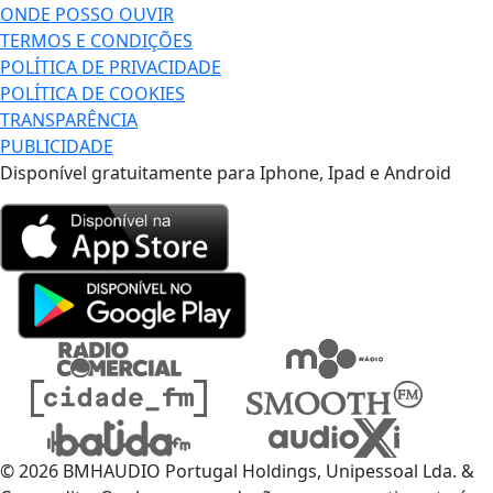
ONDE POSSO OUVIR
TERMOS E CONDIÇÕES
POLÍTICA DE PRIVACIDADE
POLÍTICA DE COOKIES
TRANSPARÊNCIA
PUBLICIDADE
Disponível gratuitamente para Iphone, Ipad e Android
© 2026 BMHAUDIO Portugal Holdings, Unipessoal Lda. &