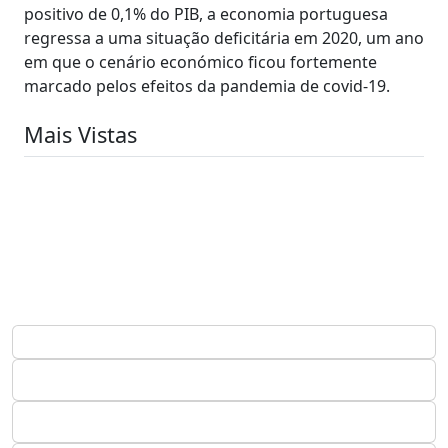
positivo de 0,1% do PIB, a economia portuguesa
regressa a uma situação deficitária em 2020, um ano
em que o cenário económico ficou fortemente
marcado pelos efeitos da pandemia de covid-19.
Mais Vistas