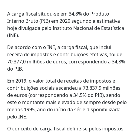
A carga fiscal situou-se em 34,8% do Produto
Interno Bruto (PIB) em 2020 segundo a estimativa
hoje divulgada pelo Instituto Nacional de Estatística
(INE).
De acordo com o INE, a carga fiscal, que inclui
receita de impostos e contribuições efetivas, foi de
70.377,0 milhões de euros, correspondendo a 34,8%
do PIB.
Em 2019, o valor total de receitas de impostos e
contribuições sociais ascendeu a 73.837,9 milhões
de euros (correspondendo a 34,5% do PIB), sendo
este o montante mais elevado de sempre desde pelo
menos 1995, ano do início da série disponibilizada
pelo INE.
O conceito de carga fiscal define-se pelos impostos