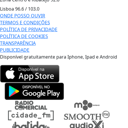
Lisboa
96.6 / 103.0
ONDE POSSO OUVIR
TERMOS E CONDIÇÕES
POLÍTICA DE PRIVACIDADE
POLÍTICA DE COOKIES
TRANSPARÊNCIA
PUBLICIDADE
Disponível gratuitamente para Iphone, Ipad e Android