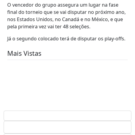
O vencedor do grupo assegura um lugar na fase
final do torneio que se vai disputar no próximo ano,
nos Estados Unidos, no Canadá e no México, e que
pela primeira vez vai ter 48 seleções.
Já o segundo colocado terá de disputar os play-offs.
Mais Vistas