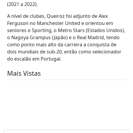
(2021 a 2022).
A nível de clubes, Queiroz foi adjunto de Alex
Ferguson no Manchester United e orientou em
seniores o Sporting, o Metro Stars (Estados Unidos),
o Nagoya Grampus (Japão) e o Real Madrid, tendo
como ponto mais alto da carreira a conquista de
dois mundiais de sub-20, então como selecionador
do escalão em Portugal.
Mais Vistas