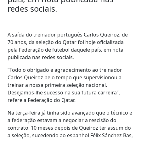
redes sociais.
A saída do treinador português Carlos Queiroz, de
70 anos, da seleção do Qatar foi hoje oficializada
pela Federação de futebol daquele país, em nota
publicada nas redes sociais.
“Todo o obrigado e agradecimento ao treinador
Carlos Queiroz pelo tempo que supervisionou a
treinar a nossa primeira seleção nacional.
Desejamos-lhe sucesso na sua futura carreira”,
refere a Federação do Qatar.
Na terça-feira já tinha sido avançado que o técnico e
a federação estavam a negociar a rescisão do
contrato, 10 meses depois de Queiroz ter assumido
a seleção, sucedendo ao espanhol Félix Sánchez Bas,