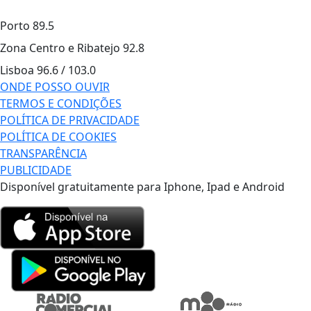
Porto
89.5
Zona Centro e Ribatejo
92.8
Lisboa
96.6 / 103.0
ONDE POSSO OUVIR
TERMOS E CONDIÇÕES
POLÍTICA DE PRIVACIDADE
POLÍTICA DE COOKIES
TRANSPARÊNCIA
PUBLICIDADE
Disponível gratuitamente para Iphone, Ipad e Android