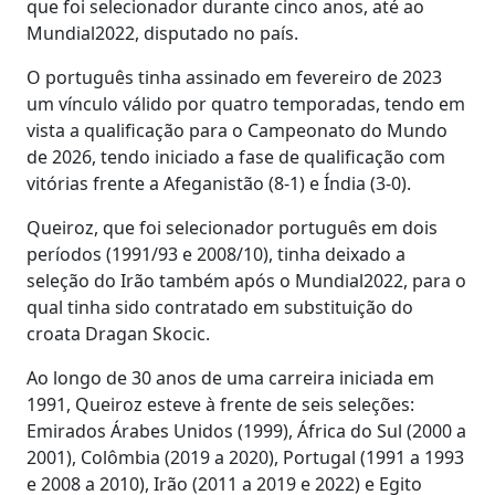
que foi selecionador durante cinco anos, até ao
Mundial2022, disputado no país.
O português tinha assinado em fevereiro de 2023
um vínculo válido por quatro temporadas, tendo em
vista a qualificação para o Campeonato do Mundo
de 2026, tendo iniciado a fase de qualificação com
vitórias frente a Afeganistão (8-1) e Índia (3-0).
Queiroz, que foi selecionador português em dois
períodos (1991/93 e 2008/10), tinha deixado a
seleção do Irão também após o Mundial2022, para o
qual tinha sido contratado em substituição do
croata Dragan Skocic.
Ao longo de 30 anos de uma carreira iniciada em
1991, Queiroz esteve à frente de seis seleções:
Emirados Árabes Unidos (1999), África do Sul (2000 a
2001), Colômbia (2019 a 2020), Portugal (1991 a 1993
e 2008 a 2010), Irão (2011 a 2019 e 2022) e Egito