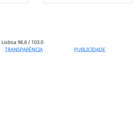
Lisboa
96.6 / 103.0
TRANSPARÊNCIA
PUBLICIDADE