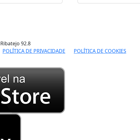
 Ribatejo
92.8
POLÍTICA DE PRIVACIDADE
POLÍTICA DE COOKIES