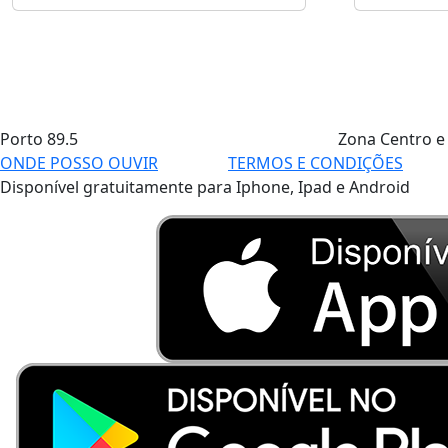
Porto
89.5
Zona Centro e
ONDE POSSO OUVIR
TERMOS E CONDIÇÕES
Disponível gratuitamente para Iphone, Ipad e Android