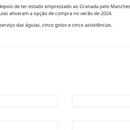
 depois de ter estado emprestado ao Granada pelo Manches
uias ativaram a opção de compra no verão de 2024.
serviço das águias, cinco golos e cinco assistências.