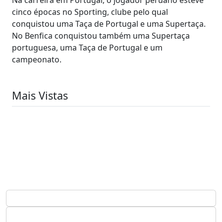
cinco épocas no Sporting, clube pelo qual
conquistou uma Taça de Portugal e uma Supertaça.
No Benfica conquistou também uma Supertaça
portuguesa, uma Taça de Portugal e um
campeonato.
Mais Vistas