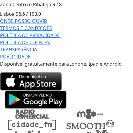
Zona Centro e Ribatejo
92.8
Lisboa
96.6 / 103.0
ONDE POSSO OUVIR
TERMOS E CONDIÇÕES
POLÍTICA DE PRIVACIDADE
POLÍTICA DE COOKIES
TRANSPARÊNCIA
PUBLICIDADE
Disponível gratuitamente para Iphone, Ipad e Android