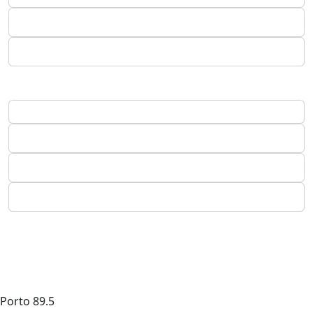
Porto
89.5