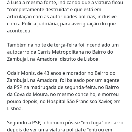
à Lusa a mesma fonte, indicando que a viatura ficou
"completamente destruída" e que está em
articulação com as autoridades policias, inclusive
com a Polícia Judiciária, para averiguação do que
aconteceu.
Também na noite de terça-feira foi incendiado um
autocarro da Carris Metropolitana no Bairro do
Zambujal, na Amadora, distrito de Lisboa.
Odair Moniz, de 43 anos e morador no Bairro do
Zambujal, na Amadora, foi baleado por um agente
da PSP na madrugada de segunda-feira, no Bairro
da Cova da Moura, no mesmo concelho, e morreu
pouco depois, no Hospital São Francisco Xavier, em
Lisboa.
Segundo a PSP, o homem pôs-se "em fuga" de carro
depois de ver uma viatura policial e "entrou em