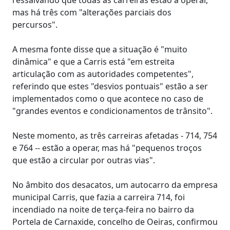
mas há três com "alterações parciais dos
percursos".
A mesma fonte disse que a situação é "muito
dinâmica" e que a Carris está "em estreita
articulação com as autoridades competentes",
referindo que estes "desvios pontuais" estão a ser
implementados como o que acontece no caso de
"grandes eventos e condicionamentos de trânsito".
Neste momento, as três carreiras afetadas - 714, 754
e 764 -- estão a operar, mas há "pequenos troços
que estão a circular por outras vias".
No âmbito dos desacatos, um autocarro da empresa
municipal Carris, que fazia a carreira 714, foi
incendiado na noite de terça-feira no bairro da
Portela de Carnaxide, concelho de Oeiras, confirmou