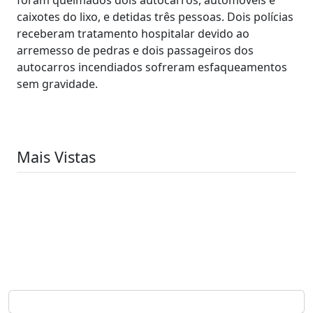
caixotes do lixo, e detidas três pessoas. Dois polícias
receberam tratamento hospitalar devido ao
arremesso de pedras e dois passageiros dos
autocarros incendiados sofreram esfaqueamentos
sem gravidade.
Mais Vistas