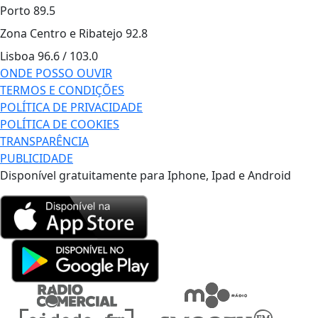
Porto
89.5
Zona Centro e Ribatejo
92.8
Lisboa
96.6 / 103.0
ONDE POSSO OUVIR
TERMOS E CONDIÇÕES
POLÍTICA DE PRIVACIDADE
POLÍTICA DE COOKIES
TRANSPARÊNCIA
PUBLICIDADE
Disponível gratuitamente para Iphone, Ipad e Android