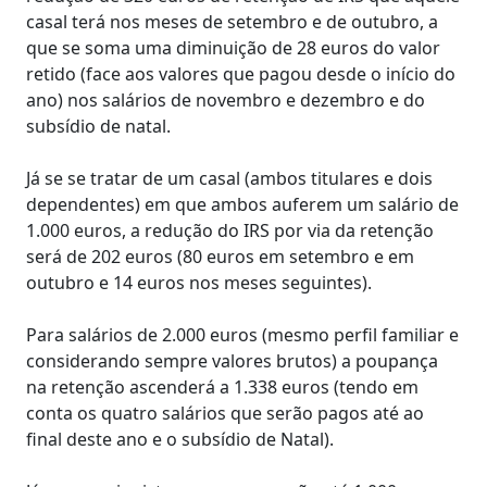
casal terá nos meses de setembro e de outubro, a
que se soma uma diminuição de 28 euros do valor
retido (face aos valores que pagou desde o início do
ano) nos salários de novembro e dezembro e do
subsídio de natal.
Já se se tratar de um casal (ambos titulares e dois
dependentes) em que ambos auferem um salário de
1.000 euros, a redução do IRS por via da retenção
será de 202 euros (80 euros em setembro e em
outubro e 14 euros nos meses seguintes).
Para salários de 2.000 euros (mesmo perfil familiar e
considerando sempre valores brutos) a poupança
na retenção ascenderá a 1.338 euros (tendo em
conta os quatro salários que serão pagos até ao
final deste ano e o subsídio de Natal).