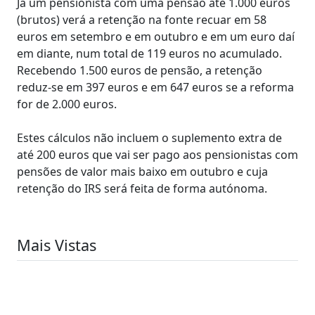
Já um pensionista com uma pensão até 1.000 euros
(brutos) verá a retenção na fonte recuar em 58
euros em setembro e em outubro e em um euro daí
em diante, num total de 119 euros no acumulado.
Recebendo 1.500 euros de pensão, a retenção
reduz-se em 397 euros e em 647 euros se a reforma
for de 2.000 euros.
Estes cálculos não incluem o suplemento extra de
até 200 euros que vai ser pago aos pensionistas com
pensões de valor mais baixo em outubro e cuja
retenção do IRS será feita de forma autónoma.
Mais Vistas