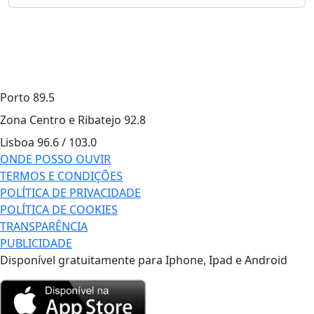
Porto
89.5
Zona Centro e Ribatejo
92.8
Lisboa
96.6 / 103.0
ONDE POSSO OUVIR
TERMOS E CONDIÇÕES
POLÍTICA DE PRIVACIDADE
POLÍTICA DE COOKIES
TRANSPARÊNCIA
PUBLICIDADE
Disponível gratuitamente para Iphone, Ipad e Android