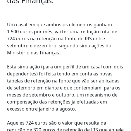
das Finanças.
Um casal em que ambos os elementos ganham
1.500 euros por mês, vai ter uma redução total de
724 euros na retenção na fonte do IRS entre
setembro e dezembro, segundo simulações do
Ministério das Finanças.
Esta simulação (para um perfil de um casal com dois
dependentes) foi feita tendo em conta as novas
tabelas de retenção na fonte que vão ser aplicadas
de setembro em diante e que contemplam, para os
meses de setembro e outubro, um mecanismo de
compensação das retenções já efetuadas em
excesso entre janeiro a agosto.
Aqueles 724 euros são o valor que resulta da
redução de 320 euros de retenção de IRS que aquele