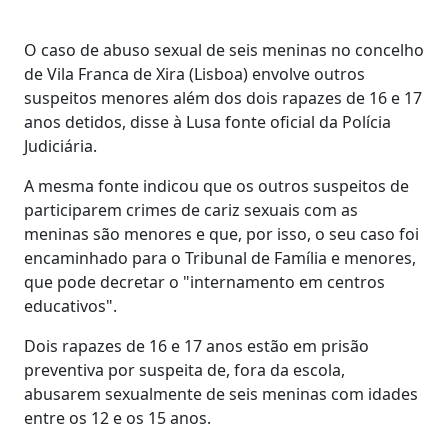
O caso de abuso sexual de seis meninas no concelho
de Vila Franca de Xira (Lisboa) envolve outros
suspeitos menores além dos dois rapazes de 16 e 17
anos detidos, disse à Lusa fonte oficial da Polícia
Judiciária.
A mesma fonte indicou que os outros suspeitos de
participarem crimes de cariz sexuais com as
meninas são menores e que, por isso, o seu caso foi
encaminhado para o Tribunal de Família e menores,
que pode decretar o "internamento em centros
educativos".
Dois rapazes de 16 e 17 anos estão em prisão
preventiva por suspeita de, fora da escola,
abusarem sexualmente de seis meninas com idades
entre os 12 e os 15 anos.