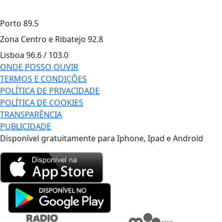
Porto
89.5
Zona Centro e Ribatejo
92.8
Lisboa
96.6 / 103.0
ONDE POSSO OUVIR
TERMOS E CONDIÇÕES
POLÍTICA DE PRIVACIDADE
POLÍTICA DE COOKIES
TRANSPARÊNCIA
PUBLICIDADE
Disponível gratuitamente para Iphone, Ipad e Android