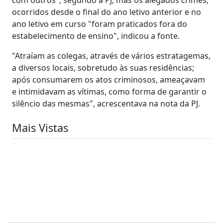
ocorridos desde o final do ano letivo anterior e no
ano letivo em curso "foram praticados fora do
estabelecimento de ensino", indicou a fonte.
"Atraíam as colegas, através de vários estratagemas,
a diversos locais, sobretudo às suas residências;
após consumarem os atos criminosos, ameaçavam
e intimidavam as vítimas, como forma de garantir o
silêncio das mesmas", acrescentava na nota da PJ.
Mais Vistas