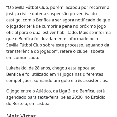
“O Sevilla Fútbol Club, porém, acabou por recorrer à
justiça civil e obter a suspensão preventiva do
castigo, com o Benfica a ser agora notificado de que
o jogador terá de cumprir a pena no próximo jogo
oficial para o qual estiver habilitado. Mais se informa
que o Benfica foi devidamente informado pelo
Sevilla Fútbol Club sobre este processo, aquando da
transferência do jogador”, refere o clube lisboeta
em comunicado.
Lukebakio, de 28 anos, chegou esta época ao
Benfica e foi utilizado em 11 jogos nas diferentes
competições, somando um golo e três assistências.
O jogo entre o Atlético, da Liga 3, e o Benfica, está
agendado para sexta-feira, pelas 20:30, no Estádio
do Restelo, em Lisboa.
Mais Vistas