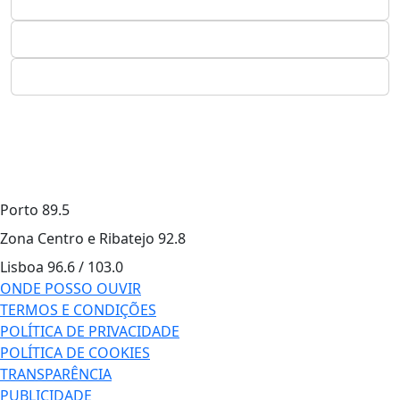
Porto
89.5
Zona Centro e Ribatejo
92.8
Lisboa
96.6 / 103.0
ONDE POSSO OUVIR
TERMOS E CONDIÇÕES
POLÍTICA DE PRIVACIDADE
POLÍTICA DE COOKIES
TRANSPARÊNCIA
PUBLICIDADE