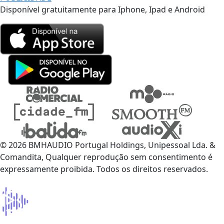
Disponível gratuitamente para Iphone, Ipad e Android
© 2026 BMHAUDIO Portugal Holdings, Unipessoal Lda. &
Comandita, Qualquer reprodução sem consentimento é
expressamente proibida. Todos os direitos reservados.