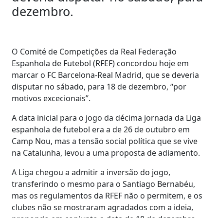
dezembro.
O Comité de Competições da Real Federação
Espanhola de Futebol (RFEF) concordou hoje em
marcar o FC Barcelona-Real Madrid, que se deveria
disputar no sábado, para 18 de dezembro, “por
motivos excecionais”.
A data inicial para o jogo da décima jornada da Liga
espanhola de futebol era a de 26 de outubro em
Camp Nou, mas a tensão social política que se vive
na Catalunha, levou a uma proposta de adiamento.
A Liga chegou a admitir a inversão do jogo,
transferindo o mesmo para o Santiago Bernabéu,
mas os regulamentos da RFEF não o permitem, e os
clubes não se mostraram agradados com a ideia,