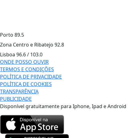
Porto
89.5
Zona Centro e Ribatejo
92.8
Lisboa
96.6 / 103.0
ONDE POSSO OUVIR
TERMOS E CONDIÇÕES
POLÍTICA DE PRIVACIDADE
POLÍTICA DE COOKIES
TRANSPARÊNCIA
PUBLICIDADE
Disponível gratuitamente para Iphone, Ipad e Android