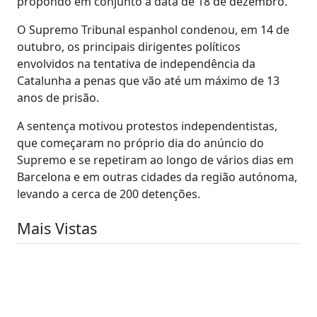
propondo em conjunto a data de 18 de dezembro.
O Supremo Tribunal espanhol condenou, em 14 de
outubro, os principais dirigentes políticos
envolvidos na tentativa de independência da
Catalunha a penas que vão até um máximo de 13
anos de prisão.
A sentença motivou protestos independentistas,
que começaram no próprio dia do anúncio do
Supremo e se repetiram ao longo de vários dias em
Barcelona e em outras cidades da região autónoma,
levando a cerca de 200 detenções.
Mais Vistas