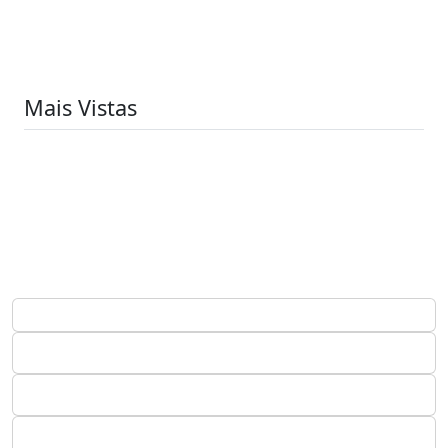
Mais Vistas