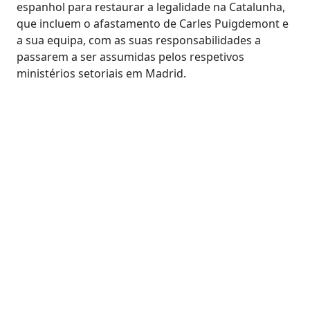
espanhol para restaurar a legalidade na Catalunha,
que incluem o afastamento de Carles Puigdemont e
a sua equipa, com as suas responsabilidades a
passarem a ser assumidas pelos respetivos
ministérios setoriais em Madrid.