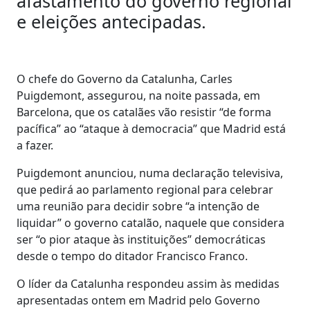
afastamento do governo regional
e eleições antecipadas.
O chefe do Governo da Catalunha, Carles
Puigdemont, assegurou, na noite passada, em
Barcelona, que os catalães vão resistir “de forma
pacífica” ao “ataque à democracia” que Madrid está
a fazer.
Puigdemont anunciou, numa declaração televisiva,
que pedirá ao parlamento regional para celebrar
uma reunião para decidir sobre “a intenção de
liquidar” o governo catalão, naquele que considera
ser “o pior ataque às instituições” democráticas
desde o tempo do ditador Francisco Franco.
O líder da Catalunha respondeu assim às medidas
apresentadas ontem em Madrid pelo Governo