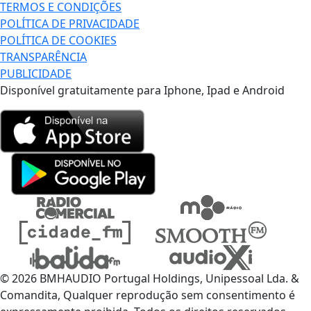
TERMOS E CONDIÇÕES
POLÍTICA DE PRIVACIDADE
POLÍTICA DE COOKIES
TRANSPARÊNCIA
PUBLICIDADE
Disponível gratuitamente para Iphone, Ipad e Android
© 2026 BMHAUDIO Portugal Holdings, Unipessoal Lda. &
Comandita, Qualquer reprodução sem consentimento é