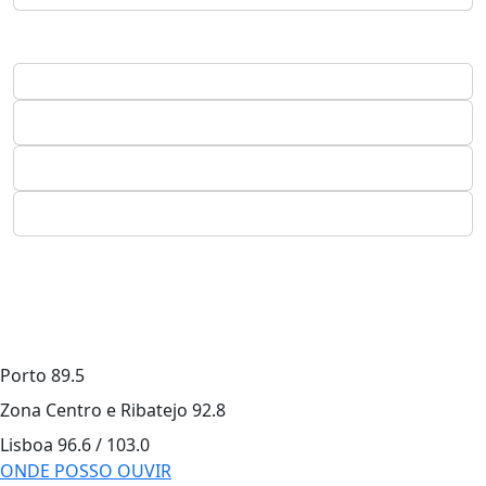
Porto
89.5
Zona Centro e Ribatejo
92.8
Lisboa
96.6 / 103.0
ONDE POSSO OUVIR