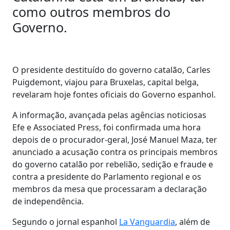
como outros membros do
Governo.
O presidente destituído do governo catalão, Carles
Puigdemont, viajou para Bruxelas, capital belga,
revelaram hoje fontes oficiais do Governo espanhol.
A informação, avançada pelas agências noticiosas
Efe e Associated Press, foi confirmada uma hora
depois de o procurador-geral, José Manuel Maza, ter
anunciado a acusação contra os principais membros
do governo catalão por rebelião, sedição e fraude e
contra a presidente do Parlamento regional e os
membros da mesa que processaram a declaração
de independência.
Segundo o jornal espanhol
La Vanguardia
, além de