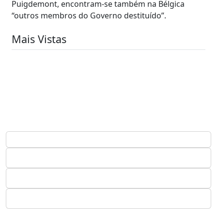
Puigdemont, encontram-se também na Bélgica
“outros membros do Governo destituído”.
Mais Vistas