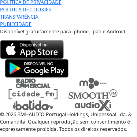
POLÍTICA DE PRIVACIDADE
POLÍTICA DE COOKIES
TRANSPARÊNCIA
PUBLICIDADE
Disponível gratuitamente para Iphone, Ipad e Android
© 2026 BMHAUDIO Portugal Holdings, Unipessoal Lda. &
Comandita, Qualquer reprodução sem consentimento é
expressamente proibida. Todos os direitos reservados.