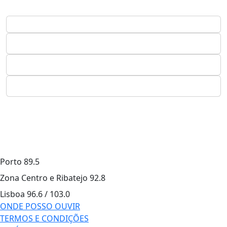
Porto
89.5
Zona Centro e Ribatejo
92.8
Lisboa
96.6 / 103.0
ONDE POSSO OUVIR
TERMOS E CONDIÇÕES