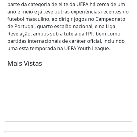
parte da categoria de elite da UEFA há cerca de um
ano e meio e já teve outras experiências recentes no
futebol masculino, ao dirigir jogos no Campeonato
de Portugal, quarto escalão nacional, e na Liga
Revelação, ambos sob a tutela da FPF, bem como
partidas internacionais de caráter oficial, incluindo
uma esta temporada na UEFA Youth League.
Mais Vistas