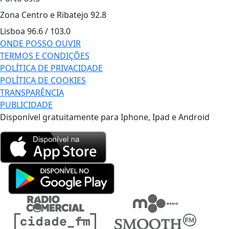
Zona Centro e Ribatejo
92.8
Lisboa
96.6 / 103.0
ONDE POSSO OUVIR
TERMOS E CONDIÇÕES
POLÍTICA DE PRIVACIDADE
POLÍTICA DE COOKIES
TRANSPARÊNCIA
PUBLICIDADE
Disponível gratuitamente para Iphone, Ipad e Android