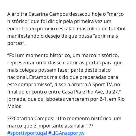
A árbitra Catarina Campos destacou hoje o “marco
histórico” que foi dirigir pela primeira vez um
encontro do primeiro escalão masculino de futebol,
manifestando o desejo de que possa “abrir mais
portas”.
“Foi um momento histórico, um marco histórico,
representar uma classe e abrir as portas para que
mais colegas possam fazer parte deste palco
nacional. Estamos mais do que preparadas para
este compromisso”, disse a árbitra à Sport TV, no
final do encontro entre Casa Pia e Rio Ave, da 27.ª
jornada, que os lisboetas venceram por 2-1, em Rio
Maior.
???Catarina Campos: "Um momento histórico, um
marco que é importante assinalar." ??
#sporttvportugal
#LIGAnasporttv