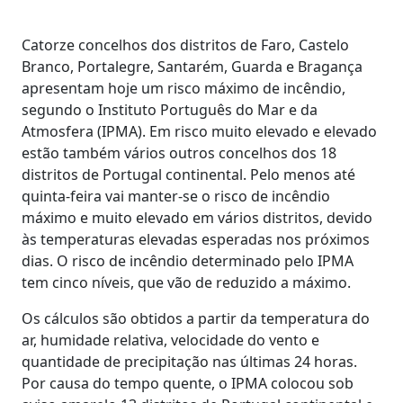
Catorze concelhos dos distritos de Faro, Castelo
Branco, Portalegre, Santarém, Guarda e Bragança
apresentam hoje um risco máximo de incêndio,
segundo o Instituto Português do Mar e da
Atmosfera (IPMA). Em risco muito elevado e elevado
estão também vários outros concelhos dos 18
distritos de Portugal continental. Pelo menos até
quinta-feira vai manter-se o risco de incêndio
máximo e muito elevado em vários distritos, devido
às temperaturas elevadas esperadas nos próximos
dias. O risco de incêndio determinado pelo IPMA
tem cinco níveis, que vão de reduzido a máximo.
Os cálculos são obtidos a partir da temperatura do
ar, humidade relativa, velocidade do vento e
quantidade de precipitação nas últimas 24 horas.
Por causa do tempo quente, o IPMA colocou sob