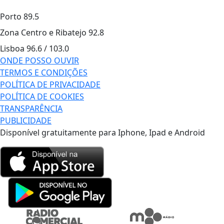
Porto
89.5
Zona Centro e Ribatejo
92.8
Lisboa
96.6 / 103.0
ONDE POSSO OUVIR
TERMOS E CONDIÇÕES
POLÍTICA DE PRIVACIDADE
POLÍTICA DE COOKIES
TRANSPARÊNCIA
PUBLICIDADE
Disponível gratuitamente para Iphone, Ipad e Android