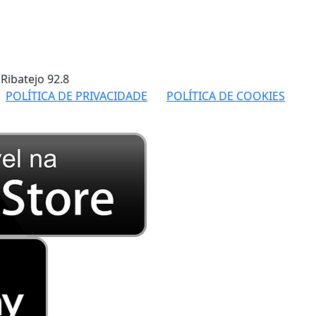
 Ribatejo
92.8
POLÍTICA DE PRIVACIDADE
POLÍTICA DE COOKIES