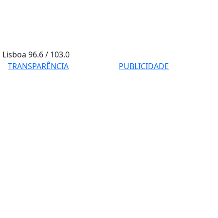
Lisboa
96.6 / 103.0
TRANSPARÊNCIA
PUBLICIDADE