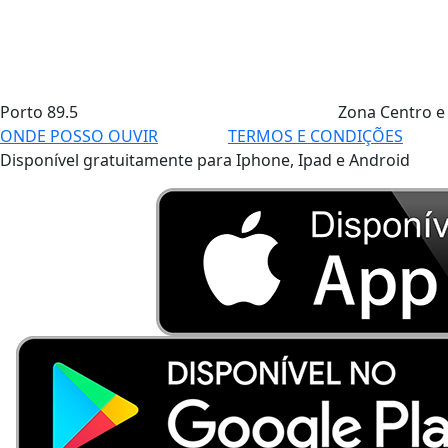
Porto
89.5
Zona Centro e
ONDE POSSO OUVIR
TERMOS E CONDIÇÕES
Disponível gratuitamente para Iphone, Ipad e Android