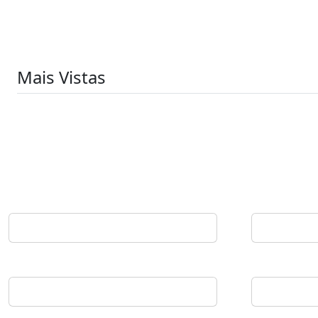
Mais Vistas