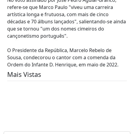
refere-se que Marco Paulo "viveu uma carreira
artística longa e frutuosa, com mais de cinco
décadas e 70 álbuns lançados", salientando-se ainda
que se tornou "um dos nomes cimeiros do
cançonetismo português".
O Presidente da República, Marcelo Rebelo de
Sousa, condecorou o cantor com a comenda da
Ordem do Infante D. Henrique, em maio de 2022.
Mais Vistas