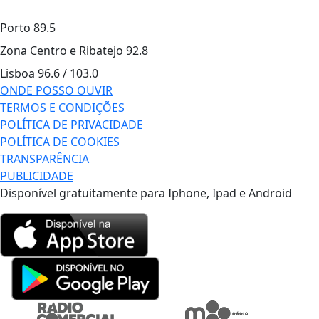
Porto
89.5
Zona Centro e Ribatejo
92.8
Lisboa
96.6 / 103.0
ONDE POSSO OUVIR
TERMOS E CONDIÇÕES
POLÍTICA DE PRIVACIDADE
POLÍTICA DE COOKIES
TRANSPARÊNCIA
PUBLICIDADE
Disponível gratuitamente para Iphone, Ipad e Android