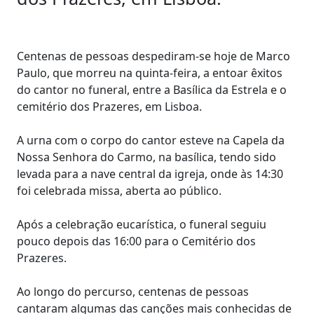
Centenas de pessoas despediram-se hoje de Marco
Paulo, que morreu na quinta-feira, a entoar êxitos
do cantor no funeral, entre a Basílica da Estrela e o
cemitério dos Prazeres, em Lisboa.
A urna com o corpo do cantor esteve na Capela da
Nossa Senhora do Carmo, na basílica, tendo sido
levada para a nave central da igreja, onde às 14:30
foi celebrada missa, aberta ao público.
Após a celebração eucarística, o funeral seguiu
pouco depois das 16:00 para o Cemitério dos
Prazeres.
Ao longo do percurso, centenas de pessoas
cantaram algumas das canções mais conhecidas de