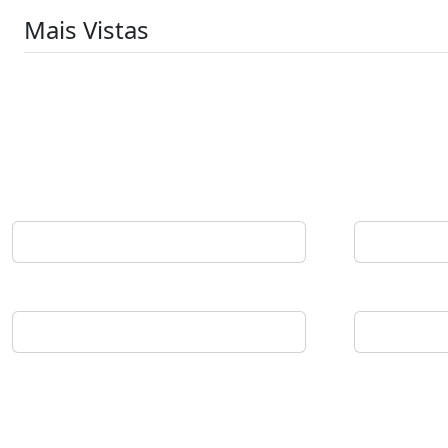
Mais Vistas