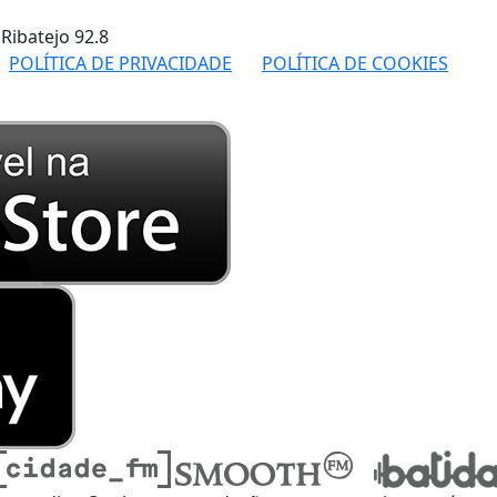
 Ribatejo
92.8
POLÍTICA DE PRIVACIDADE
POLÍTICA DE COOKIES