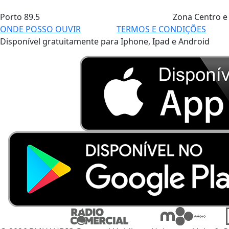
Porto
89.5
Zona Centro e
ONDE POSSO OUVIR
TERMOS E CONDIÇÕES
Disponível gratuitamente para Iphone, Ipad e Android