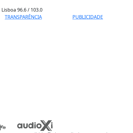
Lisboa
96.6 / 103.0
TRANSPARÊNCIA
PUBLICIDADE