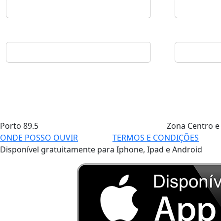
Porto
89.5
Zona Centro e
ONDE POSSO OUVIR
TERMOS E CONDIÇÕES
Disponível gratuitamente para Iphone, Ipad e Android