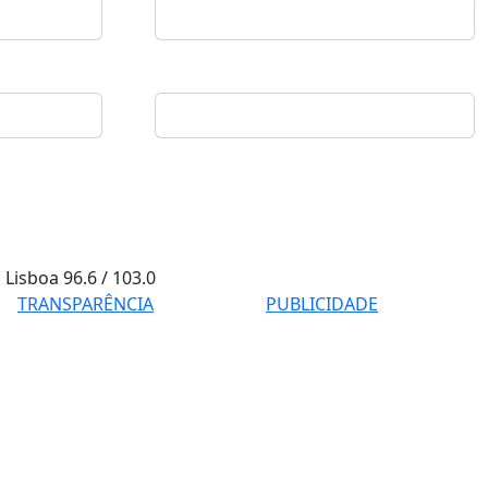
Lisboa
96.6 / 103.0
TRANSPARÊNCIA
PUBLICIDADE