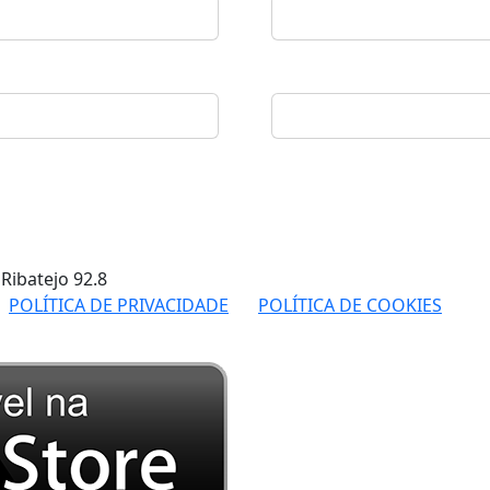
 Ribatejo
92.8
POLÍTICA DE PRIVACIDADE
POLÍTICA DE COOKIES