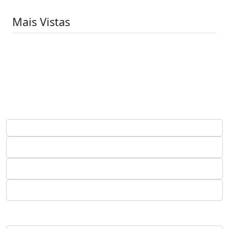
Mais Vistas