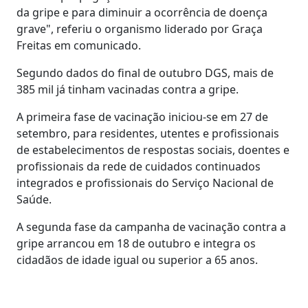
da gripe e para diminuir a ocorrência de doença
grave", referiu o organismo liderado por Graça
Freitas em comunicado.
Segundo dados do final de outubro DGS, mais de
385 mil já tinham vacinadas contra a gripe.
A primeira fase de vacinação iniciou-se em 27 de
setembro, para residentes, utentes e profissionais
de estabelecimentos de respostas sociais, doentes e
profissionais da rede de cuidados continuados
integrados e profissionais do Serviço Nacional de
Saúde.
A segunda fase da campanha de vacinação contra a
gripe arrancou em 18 de outubro e integra os
cidadãos de idade igual ou superior a 65 anos.