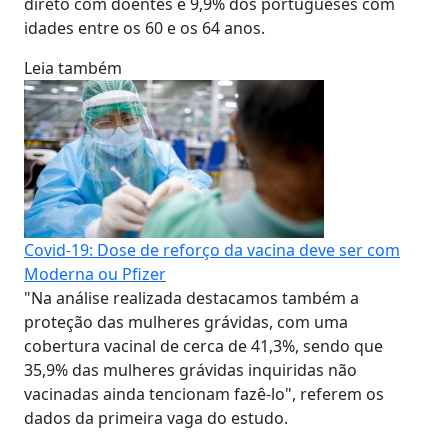
direto com doentes e 9,9% dos portugueses com
idades entre os 60 e os 64 anos.
Leia também
Covid-19: Dose de reforço da vacina deve ser com
Moderna ou Pfizer
"Na análise realizada destacamos também a
proteção das mulheres grávidas, com uma
cobertura vacinal de cerca de 41,3%, sendo que
35,9% das mulheres grávidas inquiridas não
vacinadas ainda tencionam fazê-lo", referem os
dados da primeira vaga do estudo.