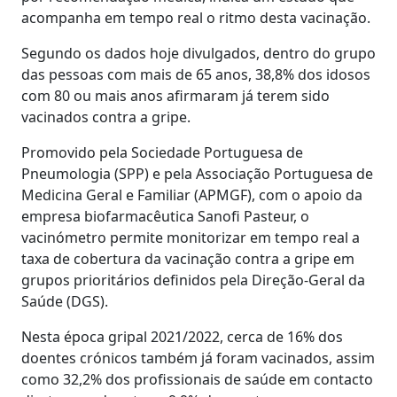
acompanha em tempo real o ritmo desta vacinação.
Segundo os dados hoje divulgados, dentro do grupo
das pessoas com mais de 65 anos, 38,8% dos idosos
com 80 ou mais anos afirmaram já terem sido
vacinados contra a gripe.
Promovido pela Sociedade Portuguesa de
Pneumologia (SPP) e pela Associação Portuguesa de
Medicina Geral e Familiar (APMGF), com o apoio da
empresa biofarmacêutica Sanofi Pasteur, o
vacinómetro permite monitorizar em tempo real a
taxa de cobertura da vacinação contra a gripe em
grupos prioritários definidos pela Direção-Geral da
Saúde (DGS).
Nesta época gripal 2021/2022, cerca de 16% dos
doentes crónicos também já foram vacinados, assim
como 32,2% dos profissionais de saúde em contacto