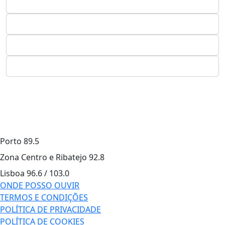
Porto
89.5
Zona Centro e Ribatejo
92.8
Lisboa
96.6 / 103.0
ONDE POSSO OUVIR
TERMOS E CONDIÇÕES
POLÍTICA DE PRIVACIDADE
POLÍTICA DE COOKIES