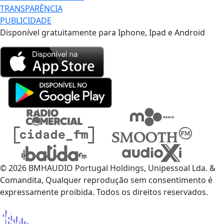
TRANSPARÊNCIA
PUBLICIDADE
Disponível gratuitamente para Iphone, Ipad e Android
© 2026 BMHAUDIO Portugal Holdings, Unipessoal Lda. &
Comandita, Qualquer reprodução sem consentimento é
expressamente proibida. Todos os direitos reservados.