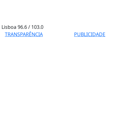
Lisboa
96.6 / 103.0
TRANSPARÊNCIA
PUBLICIDADE