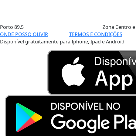
Porto
89.5
Zona Centro e
ONDE POSSO OUVIR
TERMOS E CONDIÇÕES
Disponível gratuitamente para Iphone, Ipad e Android