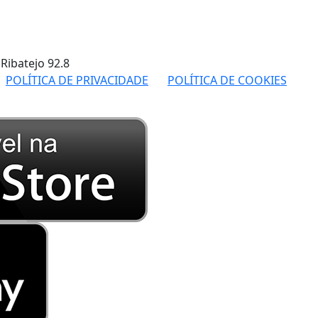
 Ribatejo
92.8
POLÍTICA DE PRIVACIDADE
POLÍTICA DE COOKIES