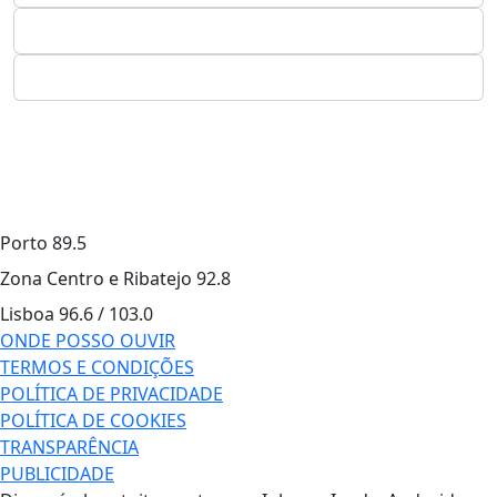
Porto
89.5
Zona Centro e Ribatejo
92.8
Lisboa
96.6 / 103.0
ONDE POSSO OUVIR
TERMOS E CONDIÇÕES
POLÍTICA DE PRIVACIDADE
POLÍTICA DE COOKIES
TRANSPARÊNCIA
PUBLICIDADE