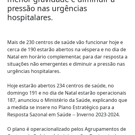
pressão nas urgências
hospitalares.
Mais de 230 centros de saúde vão funcionar hoje e
cerca de 190 estarão abertos na véspera e no dia de
Natal em horário complementar, para dar resposta a
situações não emergentes e diminuir a pressão nas
urgências hospitalares.
Hoje estarão abertos 234 centros de saúde, no
domingo 191 e no dia de Natal estarão operacionais
187, anunciou o Ministério da Saúde, explicando que
a medida se insere no Plano Estratégico para a
Resposta Sazonal em Saúde -- Inverno 2023-2024.
O plano é operacionalizado pelos Agrupamentos de