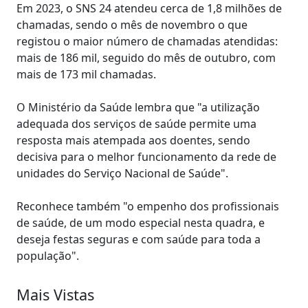
Em 2023, o SNS 24 atendeu cerca de 1,8 milhões de
chamadas, sendo o mês de novembro o que
registou o maior número de chamadas atendidas:
mais de 186 mil, seguido do mês de outubro, com
mais de 173 mil chamadas.
O Ministério da Saúde lembra que "a utilização
adequada dos serviços de saúde permite uma
resposta mais atempada aos doentes, sendo
decisiva para o melhor funcionamento da rede de
unidades do Serviço Nacional de Saúde".
Reconhece também "o empenho dos profissionais
de saúde, de um modo especial nesta quadra, e
deseja festas seguras e com saúde para toda a
população".
Mais Vistas