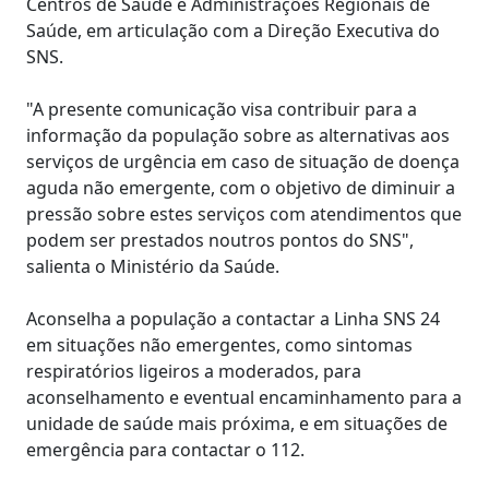
Centros de Saúde e Administrações Regionais de
Saúde, em articulação com a Direção Executiva do
SNS.
"A presente comunicação visa contribuir para a
informação da população sobre as alternativas aos
serviços de urgência em caso de situação de doença
aguda não emergente, com o objetivo de diminuir a
pressão sobre estes serviços com atendimentos que
podem ser prestados noutros pontos do SNS",
salienta o Ministério da Saúde.
Aconselha a população a contactar a Linha SNS 24
em situações não emergentes, como sintomas
respiratórios ligeiros a moderados, para
aconselhamento e eventual encaminhamento para a
unidade de saúde mais próxima, e em situações de
emergência para contactar o 112.