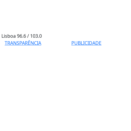
Lisboa
96.6 / 103.0
TRANSPARÊNCIA
PUBLICIDADE