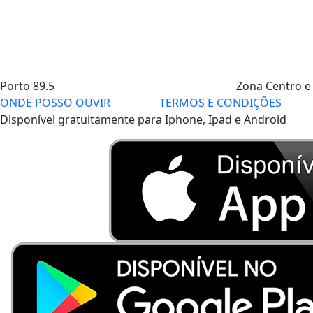
Porto
89.5
Zona Centro e
ONDE POSSO OUVIR
TERMOS E CONDIÇÕES
Disponível gratuitamente para Iphone, Ipad e Android