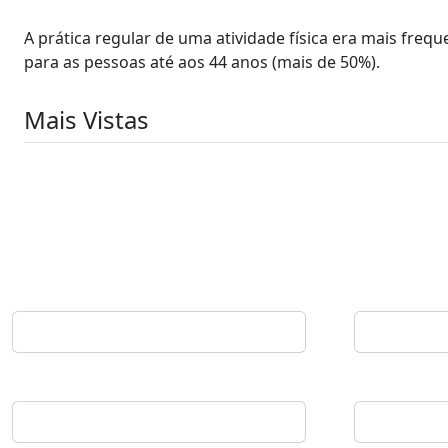
A prática regular de uma atividade física era mais fre
para as pessoas até aos 44 anos (mais de 50%).
Mais Vistas