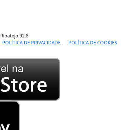
 Ribatejo
92.8
POLÍTICA DE PRIVACIDADE
POLÍTICA DE COOKIES