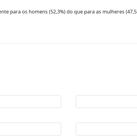
quente para os homens (52,3%) do que para as mulheres (47,5