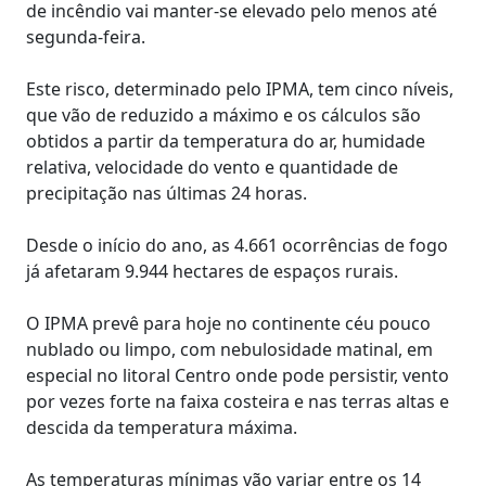
de incêndio vai manter-se elevado pelo menos até
segunda-feira.
Este risco, determinado pelo IPMA, tem cinco níveis,
que vão de reduzido a máximo e os cálculos são
obtidos a partir da temperatura do ar, humidade
relativa, velocidade do vento e quantidade de
precipitação nas últimas 24 horas.
Desde o início do ano, as 4.661 ocorrências de fogo
já afetaram 9.944 hectares de espaços rurais.
O IPMA prevê para hoje no continente céu pouco
nublado ou limpo, com nebulosidade matinal, em
especial no litoral Centro onde pode persistir, vento
por vezes forte na faixa costeira e nas terras altas e
descida da temperatura máxima.
As temperaturas mínimas vão variar entre os 14