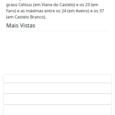
graus Celsius (em Viana do Castelo) e os 23 (em
Faro) e as máximas entre os 24 (em Aveiro) e os 37
(em Castelo Branco).
Mais Vistas