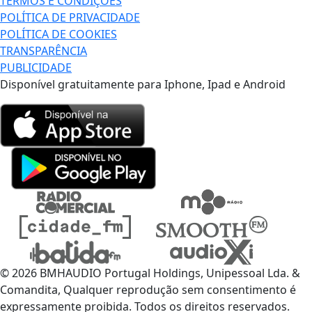
TERMOS E CONDIÇÕES
POLÍTICA DE PRIVACIDADE
POLÍTICA DE COOKIES
TRANSPARÊNCIA
PUBLICIDADE
Disponível gratuitamente para Iphone, Ipad e Android
© 2026 BMHAUDIO Portugal Holdings, Unipessoal Lda. &
Comandita, Qualquer reprodução sem consentimento é
expressamente proibida. Todos os direitos reservados.