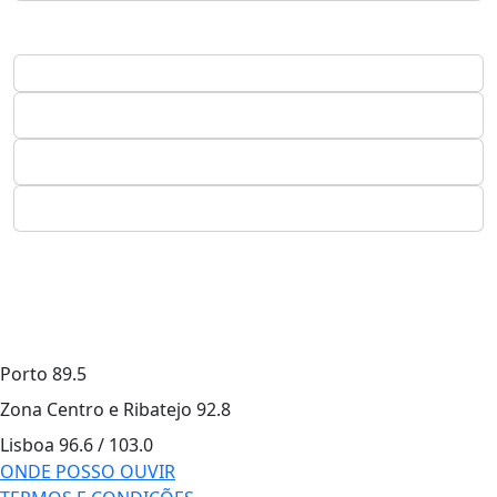
Porto
89.5
Zona Centro e Ribatejo
92.8
Lisboa
96.6 / 103.0
ONDE POSSO OUVIR