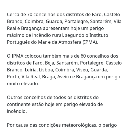
Cerca de 70 concelhos dos distritos de Faro, Castelo
Branco, Coimbra, Guarda, Portalegre, Santarém, Vila
Real e Bragança apresentam hoje um perigo
máximo de incêndio rural, segundo o Instituto
Português do Mar e da Atmosfera (IPMA).
O IPMA colocou também mais de 60 concelhos dos
distritos de Faro, Beja, Santarém, Portalegre, Castelo
Branco, Leiria, Lisboa, Coimbra, Viseu, Guarda,
Porto, Vila Real, Braga, Aveiro e Bragança em perigo
muito elevado.
Outros concelhos de todos os distritos do
continente estão hoje em perigo elevado de
incêndio.
Por causa das condições meteorológicas, o perigo