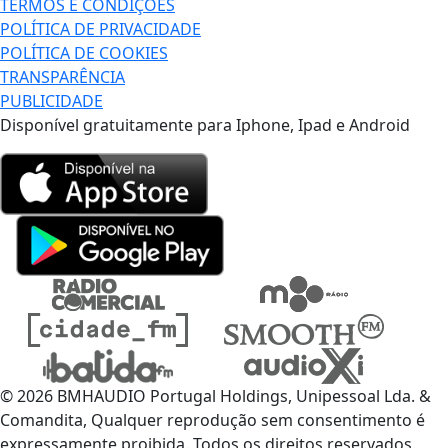
TERMOS E CONDIÇÕES
POLÍTICA DE PRIVACIDADE
POLÍTICA DE COOKIES
TRANSPARÊNCIA
PUBLICIDADE
Disponível gratuitamente para Iphone, Ipad e Android
© 2026 BMHAUDIO Portugal Holdings, Unipessoal Lda. &
Comandita, Qualquer reprodução sem consentimento é
expressamente proibida. Todos os direitos reservados.