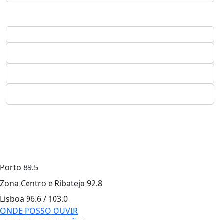
Porto
89.5
Zona Centro e Ribatejo
92.8
Lisboa
96.6 / 103.0
ONDE POSSO OUVIR