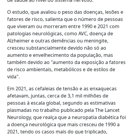
O estudo, que avaliou o peso das doenças, lesões e
fatores de risco, salienta que o número de pessoas
que viveram ou morreram entre 1990 e 2021 com
patologias neurológicas, como AVC, doença de
Alzheimer e outras demências ou meningite,
cresceu substancialmente devido não só ao
aumento e envelhecimento da população, mas
também devido ao "aumento da exposição a fatores
de risco ambientais, metabólicos e de estilos de
vida".
Em 2021, as cefaleias de tensão e as enxaquecas
afetavam, juntas, cerca de 3,1 mil milhões de
pessoas à escala global, segundo as estimativas
plasmadas no trabalho publicado pela The Lancet
Neurology, que realça que a neuropatia diabética foi
a doença neurológica que mais cresceu de 1990 a
2021, tendo os casos mais do que triplicado,