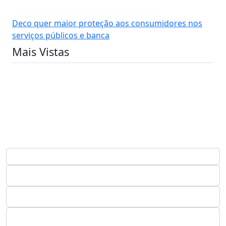
Deco quer maior proteção aos consumidores nos
serviços públicos e banca
Mais Vistas