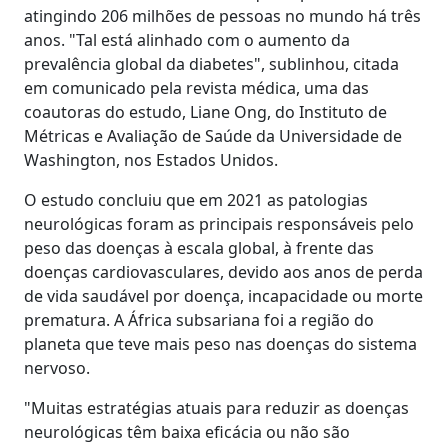
atingindo 206 milhões de pessoas no mundo há três
anos. "Tal está alinhado com o aumento da
prevalência global da diabetes", sublinhou, citada
em comunicado pela revista médica, uma das
coautoras do estudo, Liane Ong, do Instituto de
Métricas e Avaliação de Saúde da Universidade de
Washington, nos Estados Unidos.
O estudo concluiu que em 2021 as patologias
neurológicas foram as principais responsáveis pelo
peso das doenças à escala global, à frente das
doenças cardiovasculares, devido aos anos de perda
de vida saudável por doença, incapacidade ou morte
prematura. A África subsariana foi a região do
planeta que teve mais peso nas doenças do sistema
nervoso.
"Muitas estratégias atuais para reduzir as doenças
neurológicas têm baixa eficácia ou não são