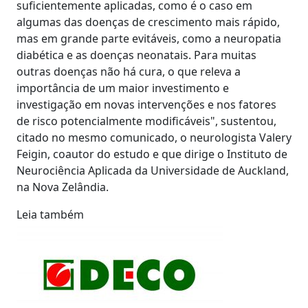
suficientemente aplicadas, como é o caso em
algumas das doenças de crescimento mais rápido,
mas em grande parte evitáveis, como a neuropatia
diabética e as doenças neonatais. Para muitas
outras doenças não há cura, o que releva a
importância de um maior investimento e
investigação em novas intervenções e nos fatores
de risco potencialmente modificáveis", sustentou,
citado no mesmo comunicado, o neurologista Valery
Feigin, coautor do estudo e que dirige o Instituto de
Neurociência Aplicada da Universidade de Auckland,
na Nova Zelândia.
Leia também