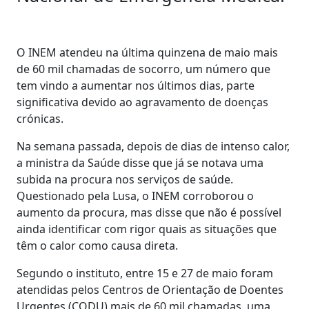
O INEM atendeu na última quinzena de maio mais
de 60 mil chamadas de socorro, um número que
tem vindo a aumentar nos últimos dias, parte
significativa devido ao agravamento de doenças
crónicas.
Na semana passada, depois de dias de intenso calor,
a ministra da Saúde disse que já se notava uma
subida na procura nos serviços de saúde.
Questionado pela Lusa, o INEM corroborou o
aumento da procura, mas disse que não é possível
ainda identificar com rigor quais as situações que
têm o calor como causa direta.
Segundo o instituto, entre 15 e 27 de maio foram
atendidas pelos Centros de Orientação de Doentes
Urgentes (CODU) mais de 60 mil chamadas, uma