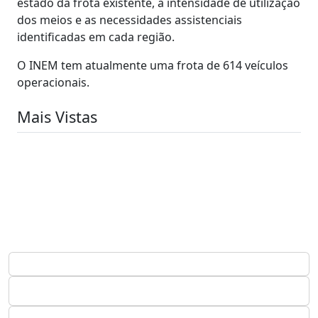
estado da frota existente, a intensidade de utilização
dos meios e as necessidades assistenciais
identificadas em cada região.
O INEM tem atualmente uma frota de 614 veículos
operacionais.
Mais Vistas