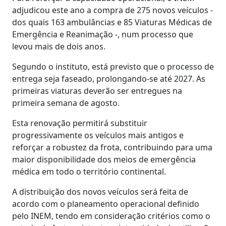
adjudicou este ano a compra de 275 novos veículos -
dos quais 163 ambulâncias e 85 Viaturas Médicas de
Emergência e Reanimação -, num processo que
levou mais de dois anos.
Segundo o instituto, está previsto que o processo de
entrega seja faseado, prolongando-se até 2027. As
primeiras viaturas deverão ser entregues na
primeira semana de agosto.
Esta renovação permitirá substituir
progressivamente os veículos mais antigos e
reforçar a robustez da frota, contribuindo para uma
maior disponibilidade dos meios de emergência
médica em todo o território continental.
A distribuição dos novos veículos será feita de
acordo com o planeamento operacional definido
pelo INEM, tendo em consideração critérios como o