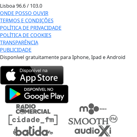
Lisboa
96.6 / 103.0
ONDE POSSO OUVIR
TERMOS E CONDIÇÕES
POLÍTICA DE PRIVACIDADE
POLÍTICA DE COOKIES
TRANSPARÊNCIA
PUBLICIDADE
Disponível gratuitamente para Iphone, Ipad e Android