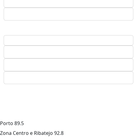
Porto
89.5
Zona Centro e Ribatejo
92.8