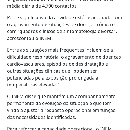
média diária de 4.700 contactos.
Parte significativa da atividade está relacionada com
o agravamento de situações de doença crónica e
com "quadros clínicos de sintomatologia diversa",
acrescentou o INEM.
Entre as situações mais frequentes incluem-se a
dificuldade respiratória, o agravamento de doenças
cardiovasculares, episódios de desidratação e
outras situações clínicas que "podem ser
potenciadas pela exposição prolongada a
temperaturas elevadas".
O INEM disse que mantém um acompanhamento
permanente da evolução da situação e que tem
vindo a ajustar a resposta operacional em função
das necessidades identificadas.
Para reforçar a capacidade operacional, o INEM