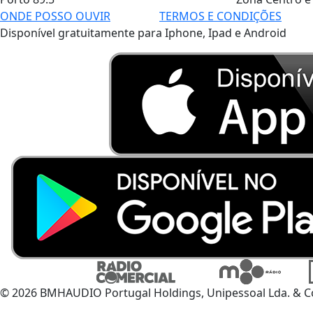
ONDE POSSO OUVIR
TERMOS E CONDIÇÕES
Disponível gratuitamente para Iphone, Ipad e Android
© 2026 BMHAUDIO Portugal Holdings, Unipessoal Lda. & C