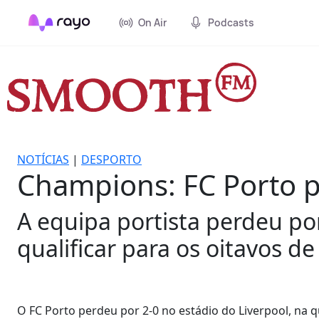
On Air
Podcasts
NOTÍCIAS
|
DESPORTO
Champions: FC Porto 
A equipa portista perdeu po
qualificar para os oitavos de 
O FC Porto perdeu por 2-0 no estádio do Liverpool, na