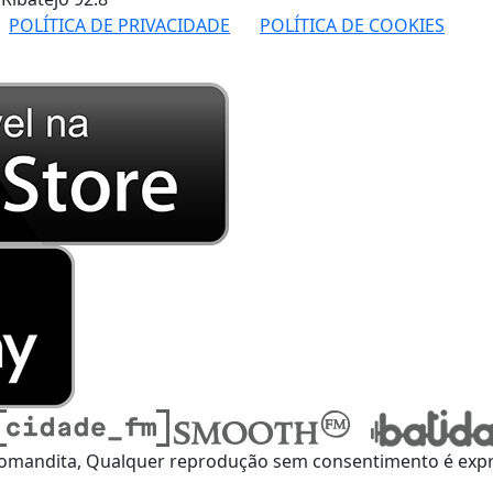
POLÍTICA DE PRIVACIDADE
POLÍTICA DE COOKIES
omandita, Qualquer reprodução sem consentimento é expre