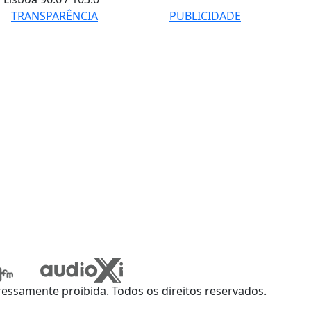
TRANSPARÊNCIA
PUBLICIDADE
ssamente proibida. Todos os direitos reservados.