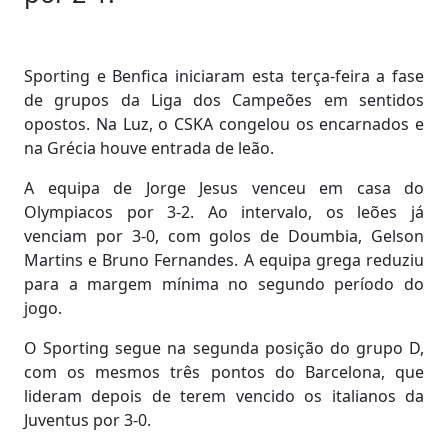
Sporting e Benfica iniciaram esta terça-feira a fase
de grupos da Liga dos Campeões em sentidos
opostos. Na Luz, o CSKA congelou os encarnados e
na Grécia houve entrada de leão.
A equipa de Jorge Jesus venceu em casa do
Olympiacos por 3-2. Ao intervalo, os leões já
venciam por 3-0, com golos de Doumbia, Gelson
Martins e Bruno Fernandes. A equipa grega reduziu
para a margem mínima no segundo período do
jogo.
O Sporting segue na segunda posição do grupo D,
com os mesmos três pontos do Barcelona, que
lideram depois de terem vencido os italianos da
Juventus por 3-0.