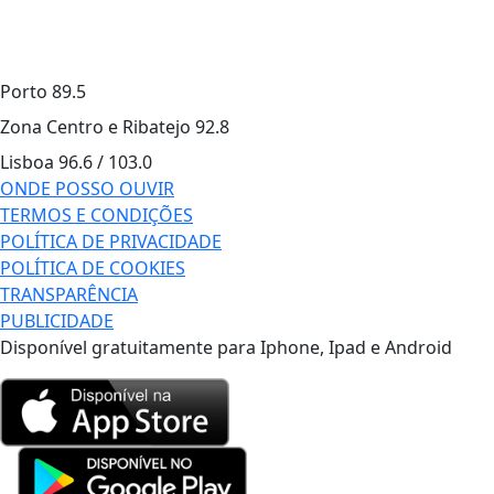
Porto
89.5
Zona Centro e Ribatejo
92.8
Lisboa
96.6 / 103.0
ONDE POSSO OUVIR
TERMOS E CONDIÇÕES
POLÍTICA DE PRIVACIDADE
POLÍTICA DE COOKIES
TRANSPARÊNCIA
PUBLICIDADE
Disponível gratuitamente para Iphone, Ipad e Android