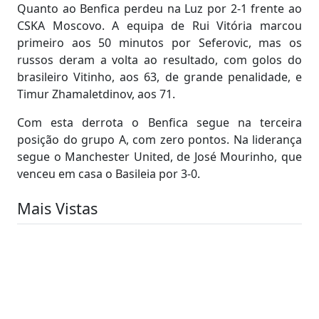
Quanto ao Benfica perdeu na Luz por 2-1 frente ao
CSKA Moscovo. A equipa de Rui Vitória marcou
primeiro aos 50 minutos por Seferovic, mas os
russos deram a volta ao resultado, com golos do
brasileiro Vitinho, aos 63, de grande penalidade, e
Timur Zhamaletdinov, aos 71.
Com esta derrota o Benfica segue na terceira
posição do grupo A, com zero pontos. Na liderança
segue o Manchester United, de José Mourinho, que
venceu em casa o Basileia por 3-0.
Mais Vistas