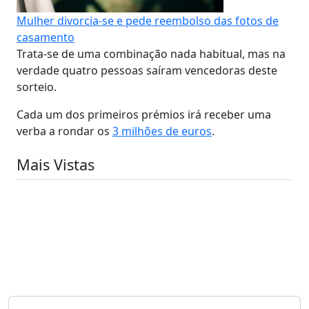
Mulher divorcia-se e pede reembolso das fotos de
casamento
Trata-se de uma combinação nada habitual, mas na
verdade quatro pessoas saíram vencedoras deste
sorteio.
Cada um dos primeiros prémios irá receber uma
verba a rondar os
3 milhões de euros
.
Mais Vistas