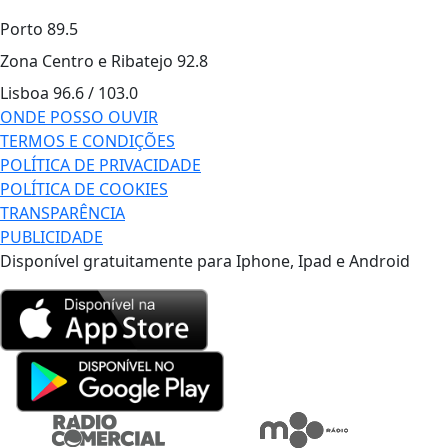
Porto
89.5
Zona Centro e Ribatejo
92.8
Lisboa
96.6 / 103.0
ONDE POSSO OUVIR
TERMOS E CONDIÇÕES
POLÍTICA DE PRIVACIDADE
POLÍTICA DE COOKIES
TRANSPARÊNCIA
PUBLICIDADE
Disponível gratuitamente para Iphone, Ipad e Android