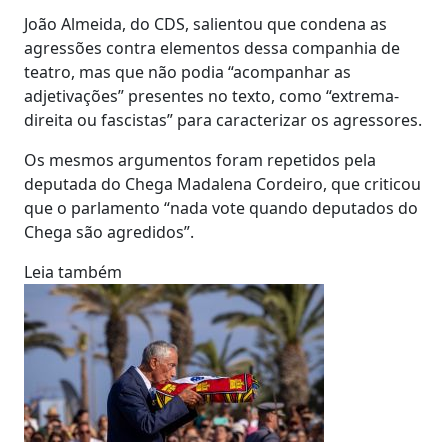
João Almeida, do CDS, salientou que condena as
agressões contra elementos dessa companhia de
teatro, mas que não podia “acompanhar as
adjetivações” presentes no texto, como “extrema-
direita ou fascistas” para caracterizar os agressores.
Os mesmos argumentos foram repetidos pela
deputada do Chega Madalena Cordeiro, que criticou
que o parlamento “nada vote quando deputados do
Chega são agredidos”.
Leia também