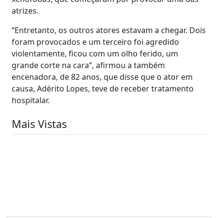
atrizes.
“Entretanto, os outros atores estavam a chegar. Dois
foram provocados e um terceiro foi agredido
violentamente, ficou com um olho ferido, um
grande corte na cara”, afirmou a também
encenadora, de 82 anos, que disse que o ator em
causa, Adérito Lopes, teve de receber tratamento
hospitalar.
Mais Vistas