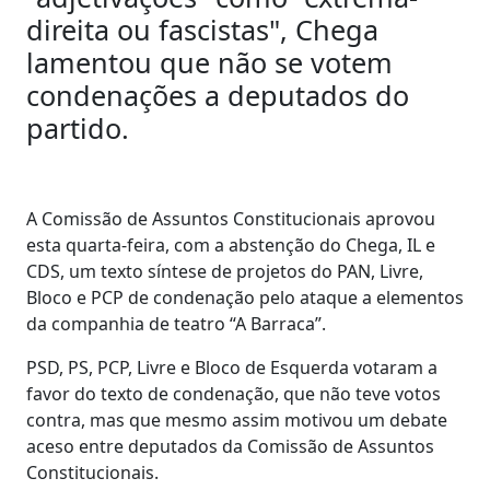
direita ou fascistas", Chega
lamentou que não se votem
condenações a deputados do
partido.
A Comissão de Assuntos Constitucionais aprovou
esta quarta-feira, com a abstenção do Chega, IL e
CDS, um texto síntese de projetos do PAN, Livre,
Bloco e PCP de condenação pelo ataque a elementos
da companhia de teatro “A Barraca”.
PSD, PS, PCP, Livre e Bloco de Esquerda votaram a
favor do texto de condenação, que não teve votos
contra, mas que mesmo assim motivou um debate
aceso entre deputados da Comissão de Assuntos
Constitucionais.