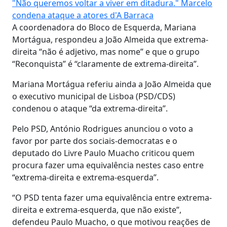
"Não queremos voltar a viver em ditadura." Marcelo
condena ataque a atores d'A Barraca
A coordenadora do Bloco de Esquerda, Mariana
Mortágua, respondeu a João Almeida que extrema-
direita “não é adjetivo, mas nome” e que o grupo
“Reconquista” é “claramente de extrema-direita”.
Mariana Mortágua referiu ainda a João Almeida que
o executivo municipal de Lisboa (PSD/CDS)
condenou o ataque “da extrema-direita”.
Pelo PSD, António Rodrigues anunciou o voto a
favor por parte dos sociais-democratas e o
deputado do Livre Paulo Muacho criticou quem
procura fazer uma equivalência nestes caso entre
“extrema-direita e extrema-esquerda”.
“O PSD tenta fazer uma equivalência entre extrema-
direita e extrema-esquerda, que não existe”,
defendeu Paulo Muacho, o que motivou reações de