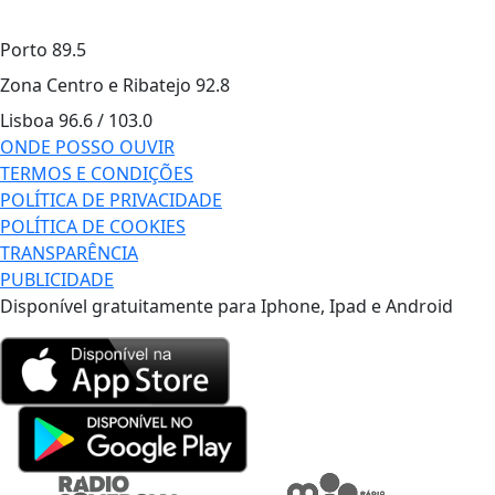
Porto
89.5
Zona Centro e Ribatejo
92.8
Lisboa
96.6 / 103.0
ONDE POSSO OUVIR
TERMOS E CONDIÇÕES
POLÍTICA DE PRIVACIDADE
POLÍTICA DE COOKIES
TRANSPARÊNCIA
PUBLICIDADE
Disponível gratuitamente para Iphone, Ipad e Android