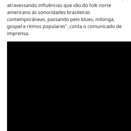
atravessando influências que vão do folk norte
americano às sonoridades brasileiras
contemporâneas, passando pelo blues, milonga,
gospel e ritmos populares", conta o comunicado de
imprensa.