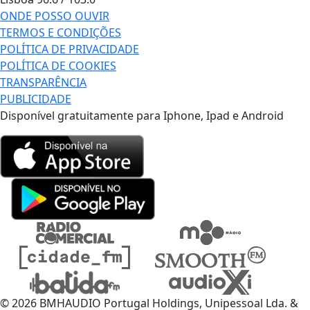
ONDE POSSO OUVIR
TERMOS E CONDIÇÕES
POLÍTICA DE PRIVACIDADE
POLÍTICA DE COOKIES
TRANSPARÊNCIA
PUBLICIDADE
Disponível gratuitamente para Iphone, Ipad e Android
© 2026 BMHAUDIO Portugal Holdings, Unipessoal Lda. &