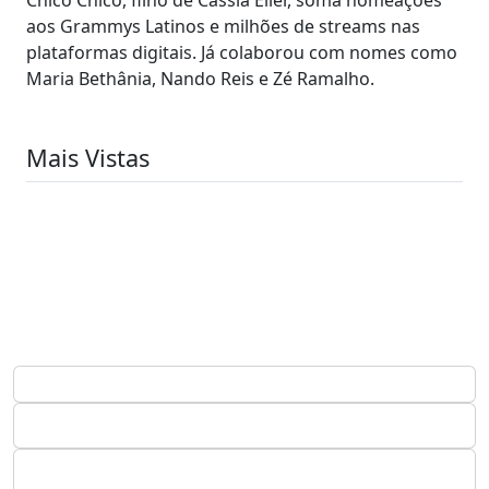
aos Grammys Latinos e milhões de streams nas
plataformas digitais. Já colaborou com nomes como
Maria Bethânia, Nando Reis e Zé Ramalho.
Mais Vistas