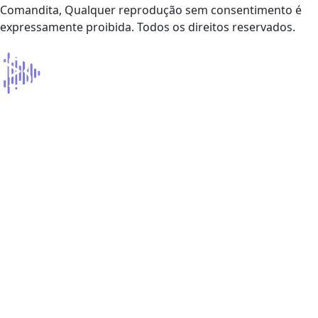
Comandita, Qualquer reprodução sem consentimento é
expressamente proibida. Todos os direitos reservados.