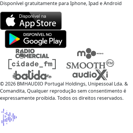
Disponível gratuitamente para Iphone, Ipad e Android
© 2026 BMHAUDIO Portugal Holdings, Unipessoal Lda. &
Comandita, Qualquer reprodução sem consentimento é
expressamente proibida. Todos os direitos reservados.