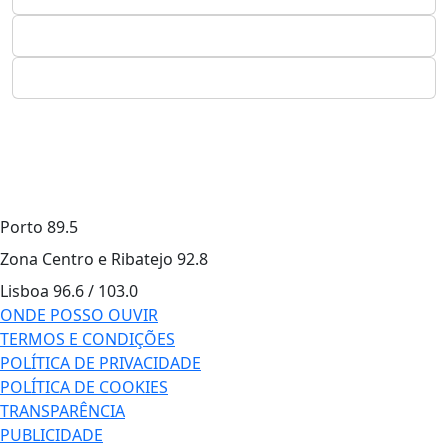
Porto
89.5
Zona Centro e Ribatejo
92.8
Lisboa
96.6 / 103.0
ONDE POSSO OUVIR
TERMOS E CONDIÇÕES
POLÍTICA DE PRIVACIDADE
POLÍTICA DE COOKIES
TRANSPARÊNCIA
PUBLICIDADE