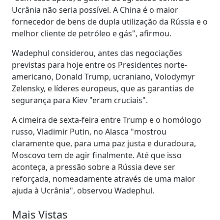
Ucrânia não seria possível. A China é o maior
fornecedor de bens de dupla utilização da Rússia e o
melhor cliente de petróleo e gás", afirmou.
Wadephul considerou, antes das negociações
previstas para hoje entre os Presidentes norte-
americano, Donald Trump, ucraniano, Volodymyr
Zelensky, e líderes europeus, que as garantias de
segurança para Kiev "eram cruciais".
A cimeira de sexta-feira entre Trump e o homólogo
russo, Vladimir Putin, no Alasca "mostrou
claramente que, para uma paz justa e duradoura,
Moscovo tem de agir finalmente. Até que isso
aconteça, a pressão sobre a Rússia deve ser
reforçada, nomeadamente através de uma maior
ajuda à Ucrânia", observou Wadephul.
Mais Vistas