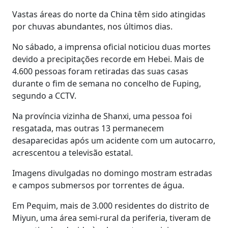
Vastas áreas do norte da China têm sido atingidas
por chuvas abundantes, nos últimos dias.
No sábado, a imprensa oficial noticiou duas mortes
devido a precipitações recorde em Hebei. Mais de
4.600 pessoas foram retiradas das suas casas
durante o fim de semana no concelho de Fuping,
segundo a CCTV.
Na província vizinha de Shanxi, uma pessoa foi
resgatada, mas outras 13 permanecem
desaparecidas após um acidente com um autocarro,
acrescentou a televisão estatal.
Imagens divulgadas no domingo mostram estradas
e campos submersos por torrentes de água.
Em Pequim, mais de 3.000 residentes do distrito de
Miyun, uma área semi-rural da periferia, tiveram de