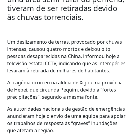
tiveram de ser retiradas devido
às chuvas torrenciais.
Um deslizamento de terras, provocado por chuvas
intensas, causou quatro mortos e deixou oito
pessoas desaparecidas na China, informou hoje a
televisão estatal CCTV, indicando que as intempéries
levaram à retirada de milhares de habitantes.
A tragédia ocorreu na aldeia de Xigou, na província
de Hebei, que circunda Pequim, devido a “fortes
precipitações”, segundo a mesma fonte.
As autoridades nacionais de gestão de emergências
anunciaram hoje o envio de uma equipa para apoiar
os trabalhos de resposta às “graves” inundações
que afetam a região.