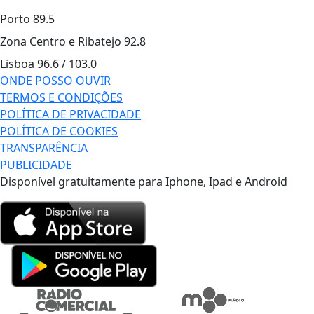
Porto
89.5
Zona Centro e Ribatejo
92.8
Lisboa
96.6 / 103.0
ONDE POSSO OUVIR
TERMOS E CONDIÇÕES
POLÍTICA DE PRIVACIDADE
POLÍTICA DE COOKIES
TRANSPARÊNCIA
PUBLICIDADE
Disponível gratuitamente para Iphone, Ipad e Android