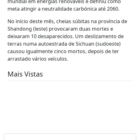
mundial em energias renováveis e definiu como
meta atingir a neutralidade carbónica até 2060.
No início deste mês, cheias súbitas na província de
Shandong (leste) provocaram duas mortes e
deixaram 10 desaparecidos. Um deslizamento de
terras numa autoestrada de Sichuan (sudoeste)
causou igualmente cinco mortos, depois de ter
arrastado vários veículos.
Mais Vistas