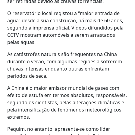
ser retiradas devido às chuvas torrenciais.
O reservatório local registou a “maior entrada de
água” desde a sua construção, há mais de 60 anos,
segundo a imprensa oficial. Vídeos difundidos pela
CCTV mostram automóveis a serem arrastados
pelas águas.
As catástrofes naturais são frequentes na China
durante o verão, com algumas regiões a sofrerem
chuvas intensas enquanto outras enfrentam
períodos de seca.
A China é o maior emissor mundial de gases com
efeito de estufa em termos absolutos, responsáveis,
segundo os cientistas, pelas alterações climáticas e
pela intensificação de fenómenos meteorológicos
extremos.
Pequim, no entanto, apresenta-se como líder