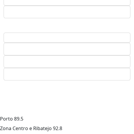
Porto
89.5
Zona Centro e Ribatejo
92.8