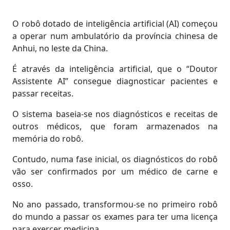
O robô dotado de inteligência artificial (AI) começou
a operar num ambulatório da província chinesa de
Anhui, no leste da China.
É através da inteligência artificial, que o “Doutor
Assistente AI” consegue diagnosticar pacientes e
passar receitas.
O sistema baseia-se nos diagnósticos e receitas de
outros médicos, que foram armazenados na
memória do robô.
Contudo, numa fase inicial, os diagnósticos do robô
vão ser confirmados por um médico de carne e
osso.
No ano passado, transformou-se no primeiro robô
do mundo a passar os exames para ter uma licença
para exercer medicina.