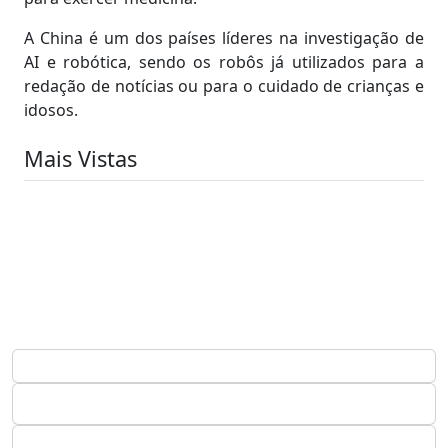
A China é um dos países líderes na investigação de
AI e robótica, sendo os robôs já utilizados para a
redação de notícias ou para o cuidado de crianças e
idosos.
Mais Vistas