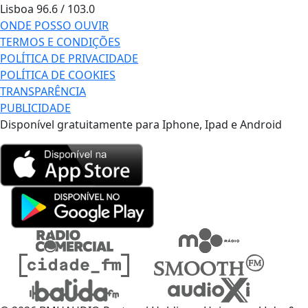
Lisboa
96.6 / 103.0
ONDE POSSO OUVIR
TERMOS E CONDIÇÕES
POLÍTICA DE PRIVACIDADE
POLÍTICA DE COOKIES
TRANSPARÊNCIA
PUBLICIDADE
Disponível gratuitamente para Iphone, Ipad e Android