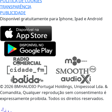
POLÍTICA DE COOKIES
TRANSPARÊNCIA
PUBLICIDADE
Disponível gratuitamente para Iphone, Ipad e Android
© 2026 BMHAUDIO Portugal Holdings, Unipessoal Lda. &
Comandita, Qualquer reprodução sem consentimento é
expressamente proibida. Todos os direitos reservados.