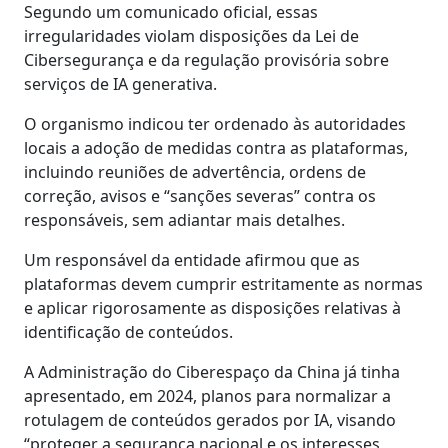
Segundo um comunicado oficial, essas
irregularidades violam disposições da Lei de
Cibersegurança e da regulação provisória sobre
serviços de IA generativa.
O organismo indicou ter ordenado às autoridades
locais a adoção de medidas contra as plataformas,
incluindo reuniões de advertência, ordens de
correção, avisos e “sanções severas” contra os
responsáveis, sem adiantar mais detalhes.
Um responsável da entidade afirmou que as
plataformas devem cumprir estritamente as normas
e aplicar rigorosamente as disposições relativas à
identificação de conteúdos.
A Administração do Ciberespaço da China já tinha
apresentado, em 2024, planos para normalizar a
rotulagem de conteúdos gerados por IA, visando
“proteger a segurança nacional e os interesses