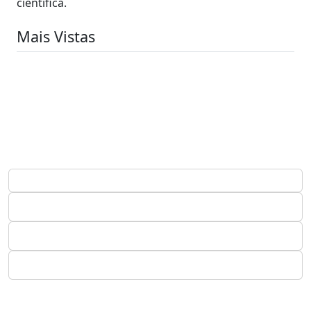
científica.
Mais Vistas