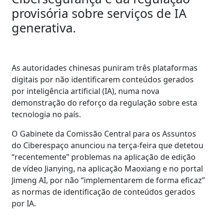
provisória sobre serviços de IA
generativa.
As autoridades chinesas puniram três plataformas
digitais por não identificarem conteúdos gerados
por inteligência artificial (IA), numa nova
demonstração do reforço da regulação sobre esta
tecnologia no país.
O Gabinete da Comissão Central para os Assuntos
do Ciberespaço anunciou na terça-feira que detetou
“recentemente” problemas na aplicação de edição
de vídeo Jianying, na aplicação Maoxiang e no portal
Jimeng AI, por não “implementarem de forma eficaz”
as normas de identificação de conteúdos gerados
por IA.