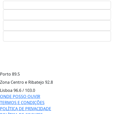
Porto
89.5
Zona Centro e Ribatejo
92.8
Lisboa
96.6 / 103.0
ONDE POSSO OUVIR
TERMOS E CONDIÇÕES
POLÍTICA DE PRIVACIDADE