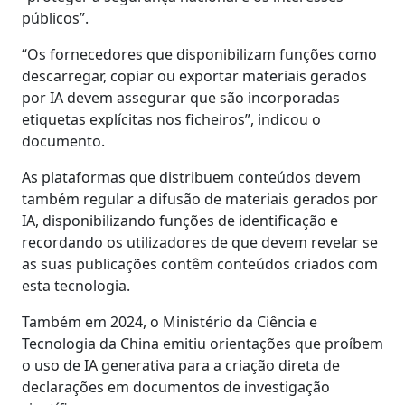
públicos”.
“Os fornecedores que disponibilizam funções como
descarregar, copiar ou exportar materiais gerados
por IA devem assegurar que são incorporadas
etiquetas explícitas nos ficheiros”, indicou o
documento.
As plataformas que distribuem conteúdos devem
também regular a difusão de materiais gerados por
IA, disponibilizando funções de identificação e
recordando os utilizadores de que devem revelar se
as suas publicações contêm conteúdos criados com
esta tecnologia.
Também em 2024, o Ministério da Ciência e
Tecnologia da China emitiu orientações que proíbem
o uso de IA generativa para a criação direta de
declarações em documentos de investigação