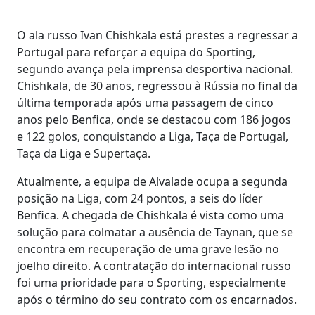
O ala russo Ivan Chishkala está prestes a regressar a
Portugal para reforçar a equipa do Sporting,
segundo avança pela imprensa desportiva nacional.
Chishkala, de 30 anos, regressou à Rússia no final da
última temporada após uma passagem de cinco
anos pelo Benfica, onde se destacou com 186 jogos
e 122 golos, conquistando a Liga, Taça de Portugal,
Taça da Liga e Supertaça.
Atualmente, a equipa de Alvalade ocupa a segunda
posição na Liga, com 24 pontos, a seis do líder
Benfica. A chegada de Chishkala é vista como uma
solução para colmatar a ausência de Taynan, que se
encontra em recuperação de uma grave lesão no
joelho direito. A contratação do internacional russo
foi uma prioridade para o Sporting, especialmente
após o término do seu contrato com os encarnados.