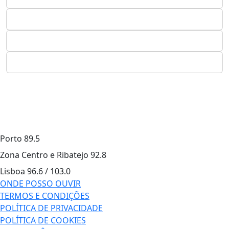
Porto
89.5
Zona Centro e Ribatejo
92.8
Lisboa
96.6 / 103.0
ONDE POSSO OUVIR
TERMOS E CONDIÇÕES
POLÍTICA DE PRIVACIDADE
POLÍTICA DE COOKIES