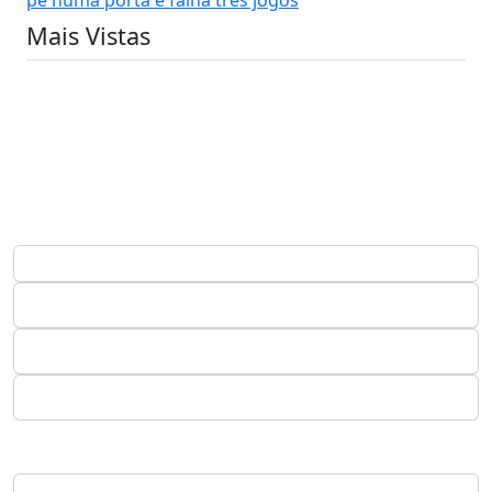
Mais Vistas