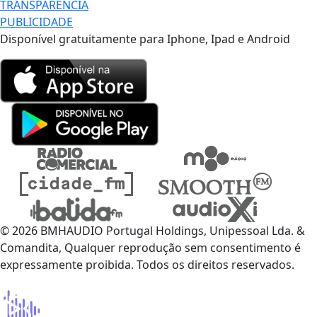
TRANSPARÊNCIA
PUBLICIDADE
Disponível gratuitamente para Iphone, Ipad e Android
© 2026 BMHAUDIO Portugal Holdings, Unipessoal Lda. &
Comandita, Qualquer reprodução sem consentimento é
expressamente proibida. Todos os direitos reservados.