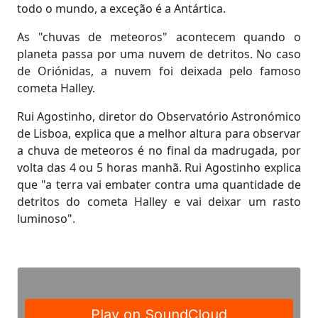
todo o mundo, a exceção é a Antártica.
As "chuvas de meteoros" acontecem quando o
planeta passa por uma nuvem de detritos. No caso
de Oriónidas, a nuvem foi deixada pelo famoso
cometa Halley.
Rui Agostinho, diretor do Observatório Astronómico
de Lisboa, explica que a melhor altura para observar
a chuva de meteoros é no final da madrugada, por
volta das 4 ou 5 horas manhã. Rui Agostinho explica
que "a terra vai embater contra uma quantidade de
detritos do cometa Halley e vai deixar um rasto
luminoso".