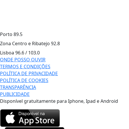
Porto
89.5
Zona Centro e Ribatejo
92.8
Lisboa
96.6 / 103.0
ONDE POSSO OUVIR
TERMOS E CONDIÇÕES
POLÍTICA DE PRIVACIDADE
POLÍTICA DE COOKIES
TRANSPARÊNCIA
PUBLICIDADE
Disponível gratuitamente para Iphone, Ipad e Android