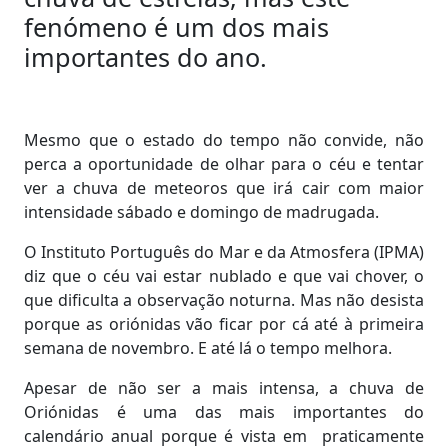
fenómeno é um dos mais
importantes do ano.
Mesmo que o estado do tempo não convide, não
perca a oportunidade de olhar para o céu e tentar
ver a chuva de meteoros que irá cair com maior
intensidade sábado e domingo de madrugada.
O Instituto Português do Mar e da Atmosfera (IPMA)
diz que o céu vai estar nublado e que vai chover, o
que dificulta a observação noturna. Mas não desista
porque as oriónidas vão ficar por cá até à primeira
semana de novembro. E até lá o tempo melhora.
Apesar de não ser a mais intensa, a chuva de
Oriónidas é uma das mais importantes do
calendário anual porque é vista em praticamente