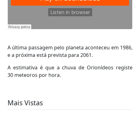
A última passagem pelo planeta aconteceu em 1986,
e a próxima está prevista para 2061.
A estimativa é que a chuva de Orionídeos registe
30 meteoros por hora.
Mais Vistas