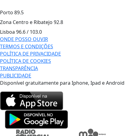
Porto
89.5
Zona Centro e Ribatejo
92.8
Lisboa
96.6 / 103.0
ONDE POSSO OUVIR
TERMOS E CONDIÇÕES
POLÍTICA DE PRIVACIDADE
POLÍTICA DE COOKIES
TRANSPARÊNCIA
PUBLICIDADE
Disponível gratuitamente para Iphone, Ipad e Android