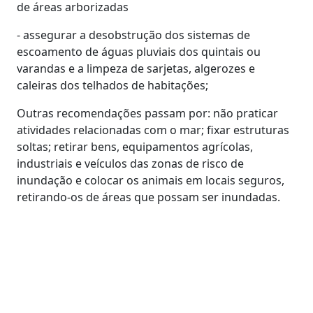
de áreas arborizadas
- assegurar a desobstrução dos sistemas de
escoamento de águas pluviais dos quintais ou
varandas e a limpeza de sarjetas, algerozes e
caleiras dos telhados de habitações;
Outras recomendações passam por: não praticar
atividades relacionadas com o mar; fixar estruturas
soltas; retirar bens, equipamentos agrícolas,
industriais e veículos das zonas de risco de
inundação e colocar os animais em locais seguros,
retirando-os de áreas que possam ser inundadas.