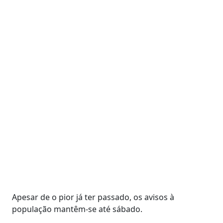
Apesar de o pior já ter passado, os avisos à
população mantêm-se até sábado.