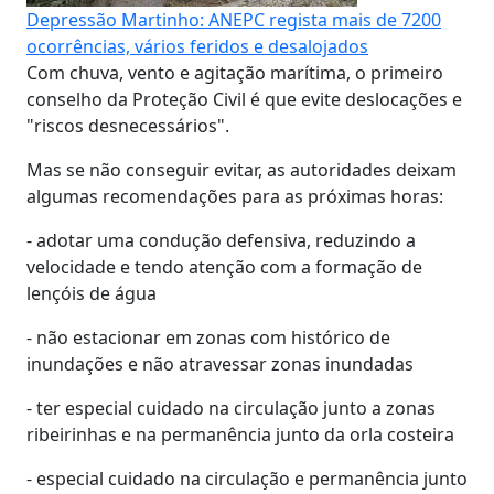
Depressão Martinho: ANEPC regista mais de 7200
ocorrências, vários feridos e desalojados
Com chuva, vento e agitação marítima, o primeiro
conselho da Proteção Civil é que evite deslocações e
"riscos desnecessários".
Mas se não conseguir evitar, as autoridades deixam
algumas recomendações para as próximas horas:
- adotar uma condução defensiva, reduzindo a
velocidade e tendo atenção com a formação de
lençóis de água
- não estacionar em zonas com histórico de
inundações e não atravessar zonas inundadas
- ter especial cuidado na circulação junto a zonas
ribeirinhas e na permanência junto da orla costeira
- especial cuidado na circulação e permanência junto