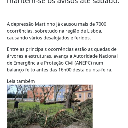
mantêm-se os avisos até sábado.
A depressão Martinho já causou mais de 7000
ocorrências, sobretudo na região de Lisboa,
causando vários desalojados e feridos.
Entre as principais ocorrências estão as quedas de
árvores e estruturas, avança a Autoridade Nacional
de Emergência e Proteção Civil (ANEPC) num
balanço feito antes das 16h00 desta quinta-feira.
Leia também