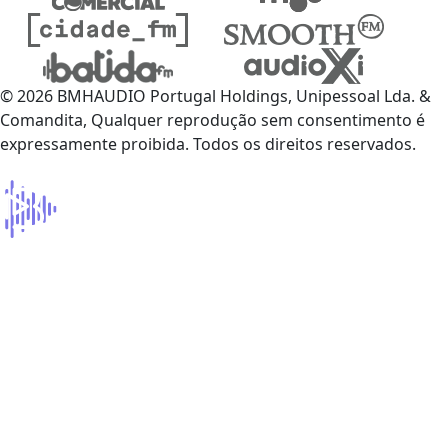
© 2026 BMHAUDIO Portugal Holdings, Unipessoal Lda. &
Comandita, Qualquer reprodução sem consentimento é
expressamente proibida. Todos os direitos reservados.