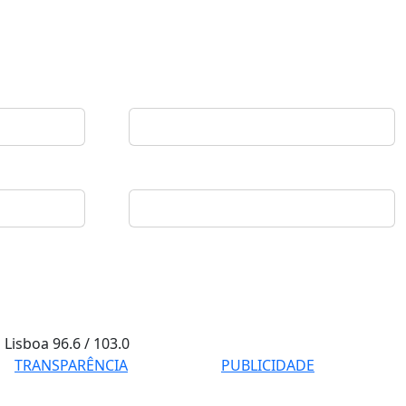
Lisboa
96.6 / 103.0
TRANSPARÊNCIA
PUBLICIDADE