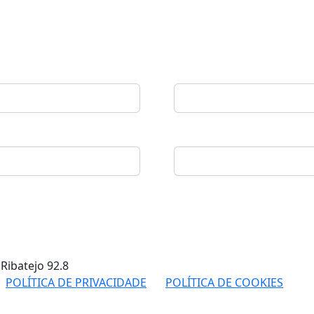
 Ribatejo
92.8
POLÍTICA DE PRIVACIDADE
POLÍTICA DE COOKIES