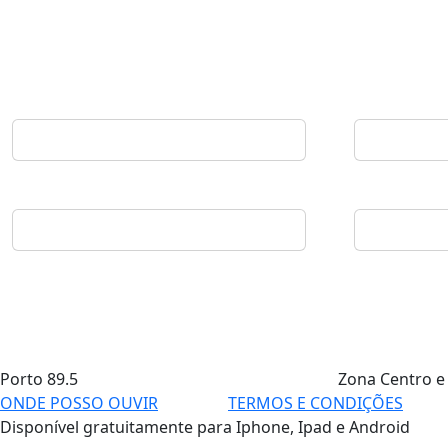
Porto
89.5
Zona Centro e
ONDE POSSO OUVIR
TERMOS E CONDIÇÕES
Disponível gratuitamente para Iphone, Ipad e Android