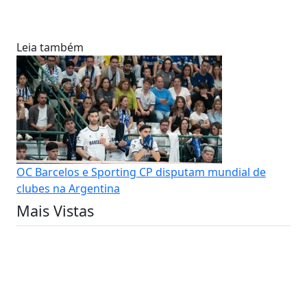
Leia também
OC Barcelos e Sporting CP disputam mundial de
clubes na Argentina
Mais Vistas