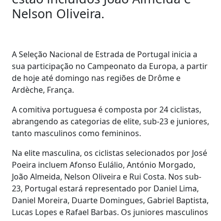
Nelson Oliveira.
A Seleção Nacional de Estrada de Portugal inicia a
sua participação no Campeonato da Europa, a partir
de hoje até domingo nas regiões de Drôme e
Ardèche, França.
A comitiva portuguesa é composta por 24 ciclistas,
abrangendo as categorias de elite, sub-23 e juniores,
tanto masculinos como femininos.
Na elite masculina, os ciclistas selecionados por José
Poeira incluem Afonso Eulálio, António Morgado,
João Almeida, Nelson Oliveira e Rui Costa. Nos sub-
23, Portugal estará representado por Daniel Lima,
Daniel Moreira, Duarte Domingues, Gabriel Baptista,
Lucas Lopes e Rafael Barbas. Os juniores masculinos