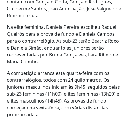
contam com Gonçalo Costa, Gonçalo Rodrigues,
Guilherme Santos, João Anunciação, José Salgueiro e
Rodrigo Jesus.
Na elite feminina, Daniela Pereira escolheu Raquel
Queirós para a prova de fundo e Daniela Campos
para o contrarrelógio. As sub-23 terão Beatriz Roxo
e Daniela Simão, enquanto as juniores serão
representadas por Bruna Gonçalves, Lara Ribeiro e
Maria Coimbra.
A competição arranca esta quarta-feira com os
contrarrelógios, todos com 24 quilómetros. Os
juniores masculinos iniciam às 9h45, seguidos pelas
sub-23 femininas (11h00), elites femininas (13h20) e
elites masculinos (14h45). As provas de fundo
começam na sexta-feira, com várias distâncias
programadas.