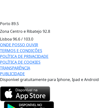
Porto
89.5
Zona Centro e Ribatejo
92.8
Lisboa
96.6 / 103.0
ONDE POSSO OUVIR
TERMOS E CONDIÇÕES
POLÍTICA DE PRIVACIDADE
POLÍTICA DE COOKIES
TRANSPARÊNCIA
PUBLICIDADE
Disponível gratuitamente para Iphone, Ipad e Android