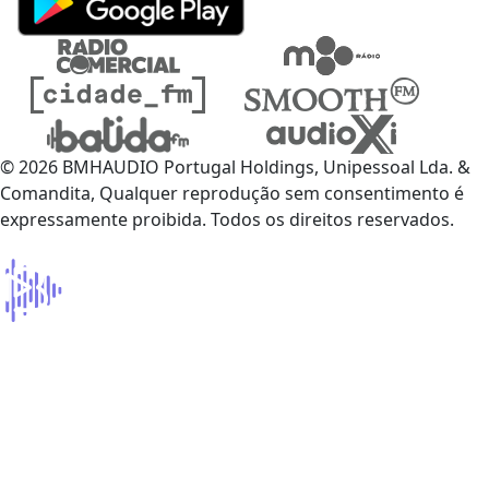
© 2026 BMHAUDIO Portugal Holdings, Unipessoal Lda. &
Comandita, Qualquer reprodução sem consentimento é
expressamente proibida. Todos os direitos reservados.