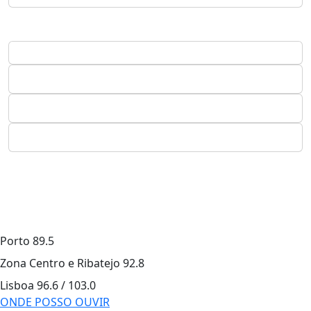
Porto
89.5
Zona Centro e Ribatejo
92.8
Lisboa
96.6 / 103.0
ONDE POSSO OUVIR