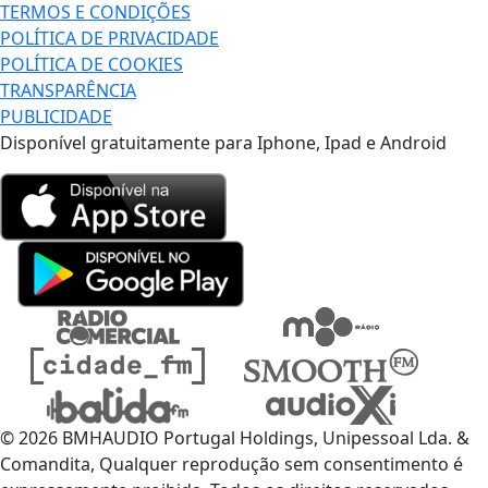
TERMOS E CONDIÇÕES
POLÍTICA DE PRIVACIDADE
POLÍTICA DE COOKIES
TRANSPARÊNCIA
PUBLICIDADE
Disponível gratuitamente para Iphone, Ipad e Android
© 2026 BMHAUDIO Portugal Holdings, Unipessoal Lda. &
Comandita, Qualquer reprodução sem consentimento é