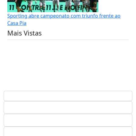
Sporting abre campeonato com triunfo frente ao
Casa Pia
Mais Vistas