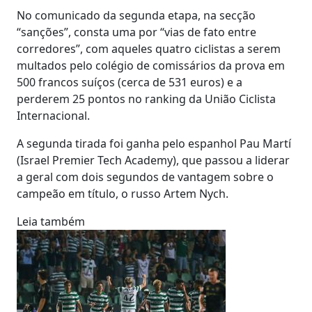
No comunicado da segunda etapa, na secção
“sanções”, consta uma por “vias de fato entre
corredores”, com aqueles quatro ciclistas a serem
multados pelo colégio de comissários da prova em
500 francos suíços (cerca de 531 euros) e a
perderem 25 pontos no ranking da União Ciclista
Internacional.
A segunda tirada foi ganha pelo espanhol Pau Martí
(Israel Premier Tech Academy), que passou a liderar
a geral com dois segundos de vantagem sobre o
campeão em título, o russo Artem Nych.
Leia também