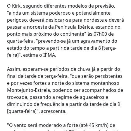
O Kirk, segundo diferentes modelos de previsão,
"ainda um sistema poderoso e potencialmente
perigoso, deverá deslocar-se para nordeste e deverá
passar a noroeste da Península Ibérica, estando no
ponto mais próximo do continente" às 07h00 de
quarta-feira, "prevendo-se já um agravamento do
estado do tempo a partir da tarde de dia 8 [terça-
feira]", estima o IPMA.
Assim, esperam-se períodos de chuva já a partir do
final da tarde de terça-feira, "que serão persistentes
e por vezes fortes a norte do sistema montanhoso
Montejunto-Estrela, podendo ser acompanhados de
trovoada, passando a regime de aguaceiros e
diminuindo de frequência a partir da tarde de dia 9
[quarta-feira]", acrescenta.
"O vento será moderado a forte (até 45 km/h) de