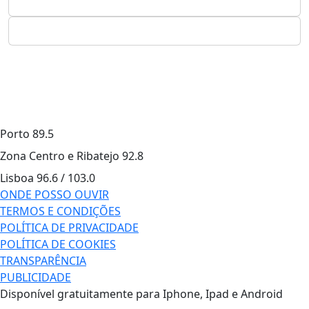
Porto
89.5
Zona Centro e Ribatejo
92.8
Lisboa
96.6 / 103.0
ONDE POSSO OUVIR
TERMOS E CONDIÇÕES
POLÍTICA DE PRIVACIDADE
POLÍTICA DE COOKIES
TRANSPARÊNCIA
PUBLICIDADE
Disponível gratuitamente para Iphone, Ipad e Android