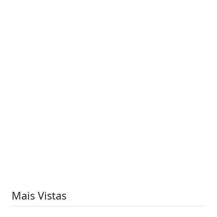
Mais Vistas