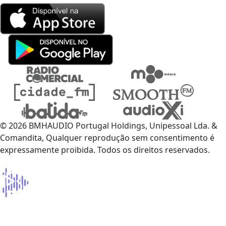
© 2026 BMHAUDIO Portugal Holdings, Unipessoal Lda. &
Comandita, Qualquer reprodução sem consentimento é
expressamente proibida. Todos os direitos reservados.