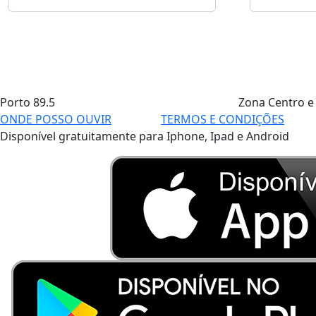
Porto
89.5
Zona Centro e
ONDE POSSO OUVIR
TERMOS E CONDIÇÕES
Disponível gratuitamente para Iphone, Ipad e Android