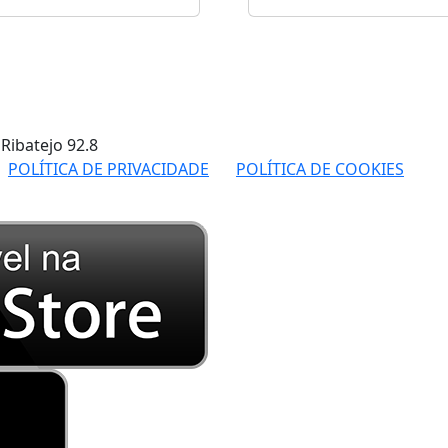
 Ribatejo
92.8
POLÍTICA DE PRIVACIDADE
POLÍTICA DE COOKIES