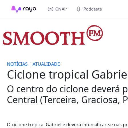
On Air
Podcasts
NOTÍCIAS
|
ATUALIDADE
Ciclone tropical Gabrie
O centro do ciclone deverá p
Central (Terceira, Graciosa, P
O ciclone tropical Gabrielle deverá intensificar-se nas 