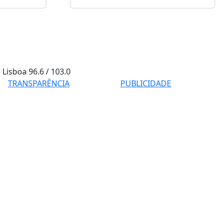
Lisboa
96.6 / 103.0
TRANSPARÊNCIA
PUBLICIDADE