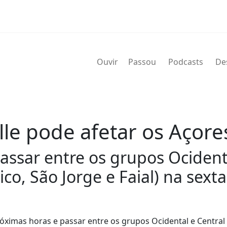
Ouvir
Passou
Podcasts
De
lle pode afetar os Açore
assar entre os grupos Ocidenta
ico, São Jorge e Faial) na sexta
próximas horas e passar entre os grupos Ocidental e Central