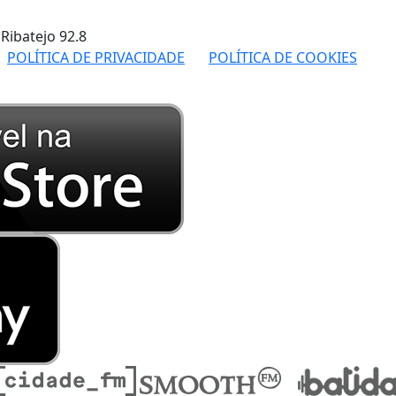
 Ribatejo
92.8
POLÍTICA DE PRIVACIDADE
POLÍTICA DE COOKIES