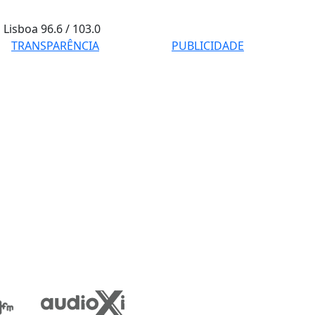
Lisboa
96.6 / 103.0
TRANSPARÊNCIA
PUBLICIDADE