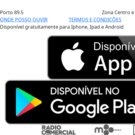
Porto
89.5
Zona Centro e
ONDE POSSO OUVIR
TERMOS E CONDIÇÕES
Disponível gratuitamente para Iphone, Ipad e Android