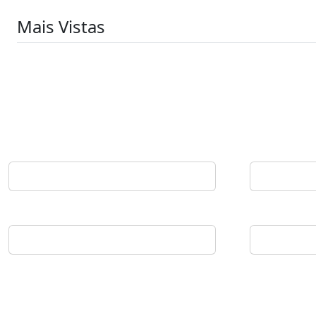
Mais Vistas