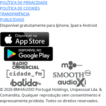
POLÍTICA DE PRIVACIDADE
POLÍTICA DE COOKIES
TRANSPARÊNCIA
PUBLICIDADE
Disponível gratuitamente para Iphone, Ipad e Android
© 2026 BMHAUDIO Portugal Holdings, Unipessoal Lda. &
Comandita, Qualquer reprodução sem consentimento é
expressamente proibida. Todos os direitos reservados.