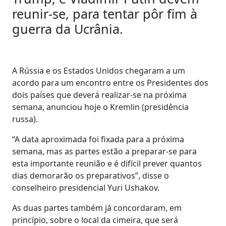
reunir-se, para tentar pôr fim à
guerra da Ucrânia.
A Rússia e os Estados Unidos chegaram a um
acordo para um encontro entre os Presidentes dos
dois países que deverá realizar-se na próxima
semana, anunciou hoje o Kremlin (presidência
russa).
“A data aproximada foi fixada para a próxima
semana, mas as partes estão a preparar-se para
esta importante reunião e é difícil prever quantos
dias demorarão os preparativos”, disse o
conselheiro presidencial Yuri Ushakov.
As duas partes também já concordaram, em
princípio, sobre o local da cimeira, que será