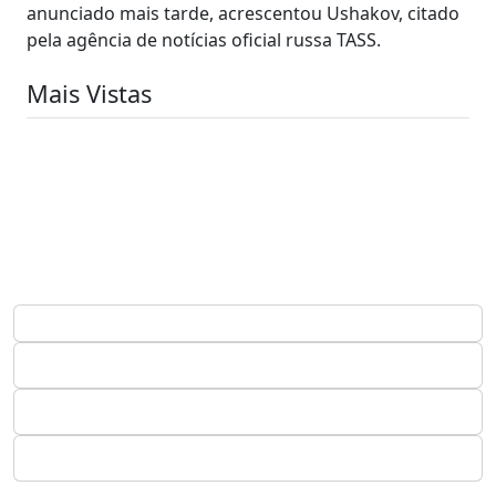
anunciado mais tarde, acrescentou Ushakov, citado
pela agência de notícias oficial russa TASS.
Mais Vistas