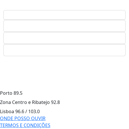
Porto
89.5
Zona Centro e Ribatejo
92.8
Lisboa
96.6 / 103.0
ONDE POSSO OUVIR
TERMOS E CONDIÇÕES